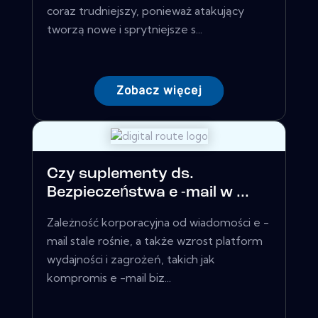
coraz trudniejszy, ponieważ atakujący
tworzą nowe i sprytniejsze s...
Zobacz więcej
Czy suplementy ds.
Bezpieczeństwa e -mail w ...
Zależność korporacyjna od wiadomości e -
mail stale rośnie, a także wzrost platform
wydajności i zagrożeń, takich jak
kompromis e -mail biz...