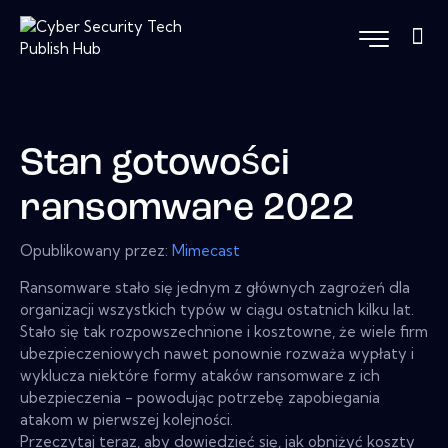
Stan gotowości
ransomware 2022
Opublikowany przez:
Mimecast
Ransomware stało się jednym z głównych zagrożeń dla
organizacji wszystkich typów w ciągu ostatnich kilku lat.
Stało się tak rozpowszechnione i kosztowne, że wiele firm
ubezpieczeniowych nawet ponownie rozważa wypłaty i
wyklucza niektóre formy ataków ransomware z ich
ubezpieczenia - powodując potrzebę zapobiegania
atakom w pierwszej kolejności.
Przeczytaj teraz, aby dowiedzieć się, jak obniżyć koszty