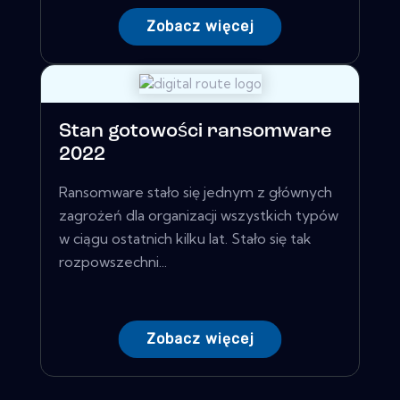
Zobacz więcej
Stan gotowości ransomware
2022
Ransomware stało się jednym z głównych
zagrożeń dla organizacji wszystkich typów
w ciągu ostatnich kilku lat. Stało się tak
rozpowszechni...
Zobacz więcej