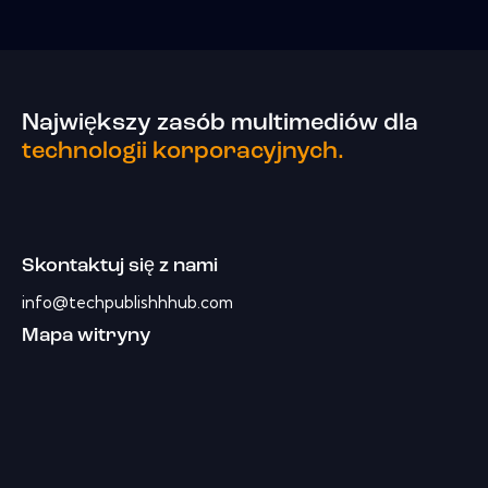
Największy zasób multimediów dla
technologii korporacyjnych.
Skontaktuj się z nami
info@techpublishhhub.com
Mapa witryny