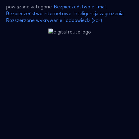
powiązane kategorie:
Bezpieczeństwo e -mail
,
Bezpieczeństwo internetowe
,
Inteligencja zagrożenia
,
Rozszerzone wykrywanie i odpowiedź (xdr)