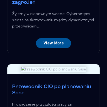
zagrożeń
Żyjemy w niepewnym świecie. Cybernetycy
siedzą na skrzyżowaniu między dynamicznymi
przeciwnikami,...
View More
Przewodnik CIO po planowaniu
Sase
Prowadzenie przyszłości pracy za