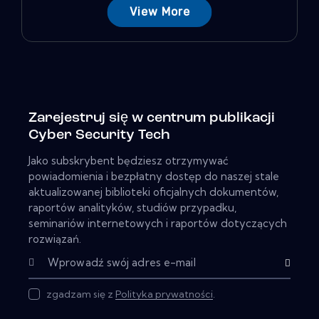
View More
Zarejestruj się w centrum publikacji
Cyber ​​Security Tech
Jako subskrybent będziesz otrzymywać
powiadomienia i bezpłatny dostęp do naszej stale
aktualizowanej biblioteki oficjalnych dokumentów,
raportów analityków, studiów przypadku,
seminariów internetowych i raportów dotyczących
rozwiązań.
Subskrybu
zgadzam się z
Polityka prywatności
.