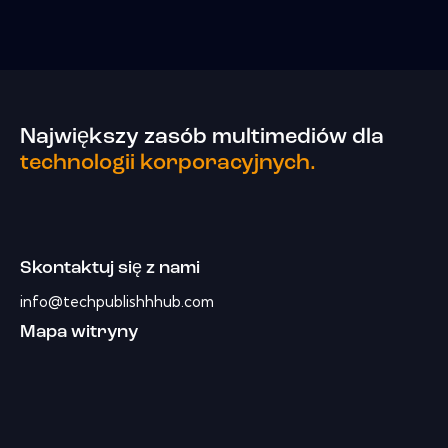
Największy zasób multimediów dla
technologii korporacyjnych.
Skontaktuj się z nami
info@techpublishhhub.com
Mapa witryny