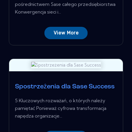
pośrednictwem Sase całego przedsiębiorstwa
Konwergencja sieci i...
View More
Spostrzeżenia dla Sase Success
5 Kluczowych rozważań, o których należy
pamiętać Ponieważ cyfrowa transformacja
napędza organizacje...