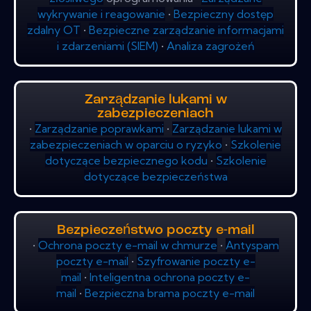
wykrywanie i reagowanie
•
Bezpieczny dostęp
zdalny OT
•
Bezpieczne zarządzanie informacjami
i zdarzeniami (SIEM)
•
Analiza zagrożeń
Zarządzanie lukami w
zabezpieczeniach
•
Zarządzanie poprawkami
•
Zarządzanie lukami w
zabezpieczeniach w oparciu o ryzyko
•
Szkolenie
dotyczące bezpiecznego kodu
•
Szkolenie
dotyczące bezpieczeństwa
Bezpieczeństwo poczty e-mail
•
Ochrona poczty e-mail w chmurze
•
Antyspam
poczty e-mail
•
Szyfrowanie poczty e-
mail
•
Inteligentna ochrona poczty e-
mail
•
Bezpieczna brama poczty e-mail