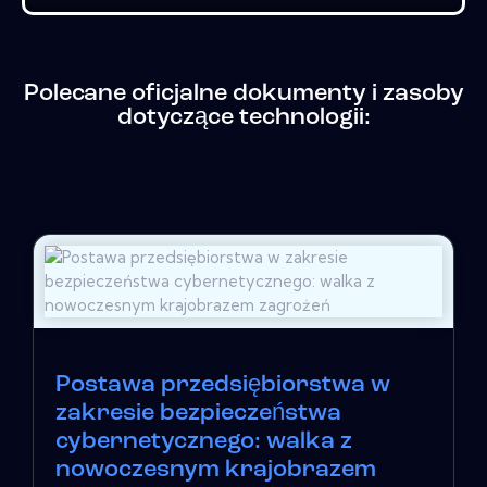
Polecane oficjalne dokumenty i zasoby
dotyczące technologii:
Postawa przedsiębiorstwa w
zakresie bezpieczeństwa
cybernetycznego: walka z
nowoczesnym krajobrazem