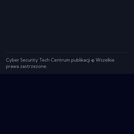
Cyber ​​Security Tech Centrum publikacji © Wszelkie
prawa zastrzeżone.