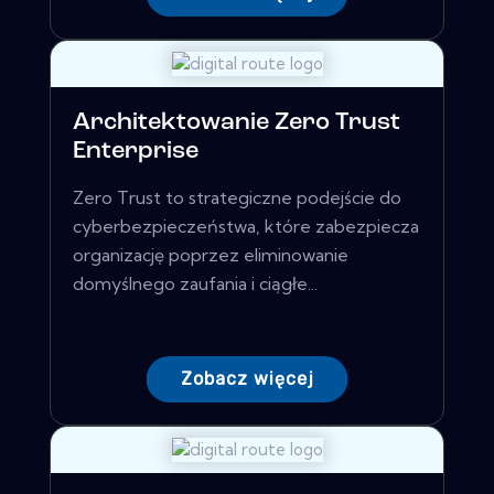
Architektowanie Zero Trust
Enterprise
Zero Trust to strategiczne podejście do
cyberbezpieczeństwa, które zabezpiecza
organizację poprzez eliminowanie
domyślnego zaufania i ciągłe...
Zobacz więcej