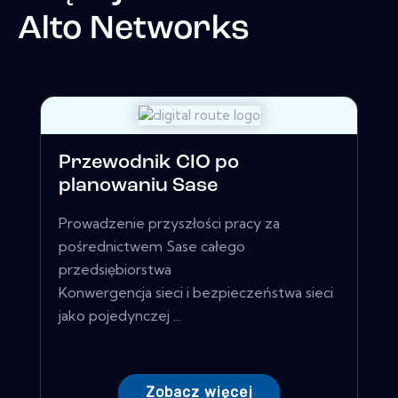
Alto Networks
Przewodnik CIO po
planowaniu Sase
Prowadzenie przyszłości pracy za
pośrednictwem Sase całego
przedsiębiorstwa
Konwergencja sieci i bezpieczeństwa sieci
jako pojedynczej ...
Zobacz więcej