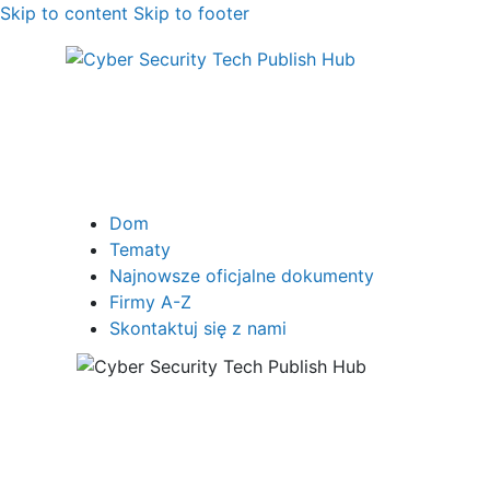
Skip to content
Skip to footer
Dom
Tematy
Najnowsze oficjalne dokumenty
Firmy A-Z
Skontaktuj się z nami