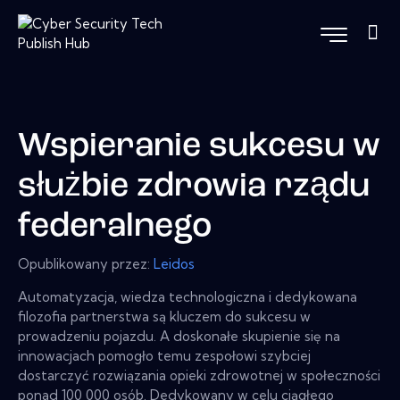
Wspieranie sukcesu w
służbie zdrowia rządu
federalnego
Opublikowany przez:
Leidos
Automatyzacja, wiedza technologiczna i dedykowana
filozofia partnerstwa są kluczem do sukcesu w
prowadzeniu pojazdu. A doskonałe skupienie się na
innowacjach pomogło temu zespołowi szybciej
dostarczyć rozwiązania opieki zdrowotnej w społeczności
ponad 100 000 osób. Dedykowany w celu ciągłego