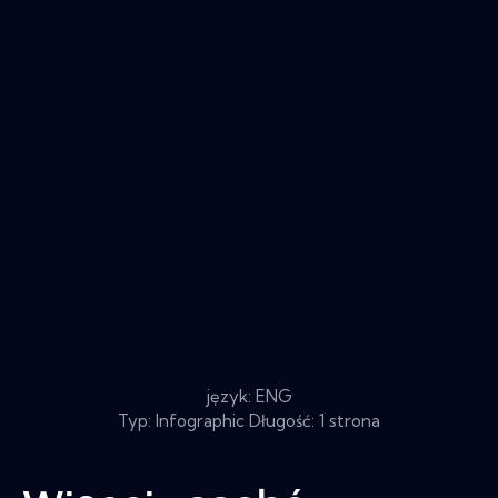
język: ENG
Typ: Infographic Długość: 1 strona