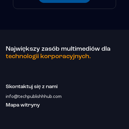
Największy zasób multimediów dla
technologii korporacyjnych.
Skontaktuj się z nami
info@techpublishhhub.com
Mapa witryny