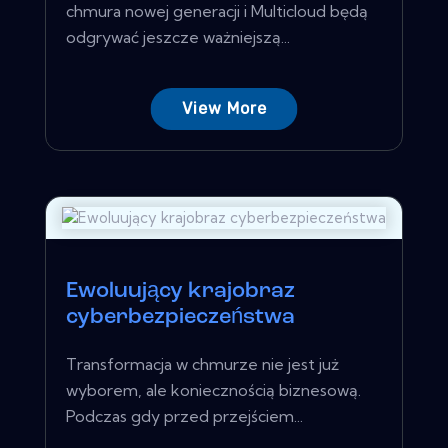
chmura nowej generacji i Multicloud będą
odgrywać jeszcze ważniejszą...
View More
Ewoluujący krajobraz
cyberbezpieczeństwa
Transformacja w chmurze nie jest już
wyborem, ale koniecznością biznesową.
Podczas gdy przed przejściem...