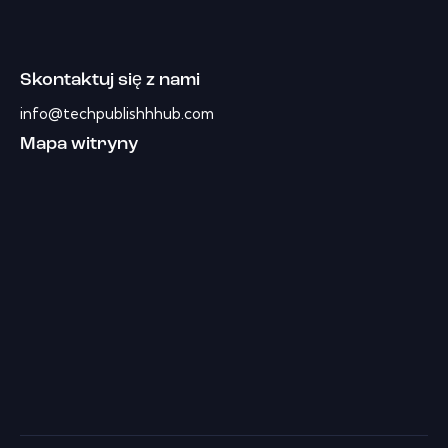
Skontaktuj się z nami
info@techpublishhhub.com
Mapa witryny