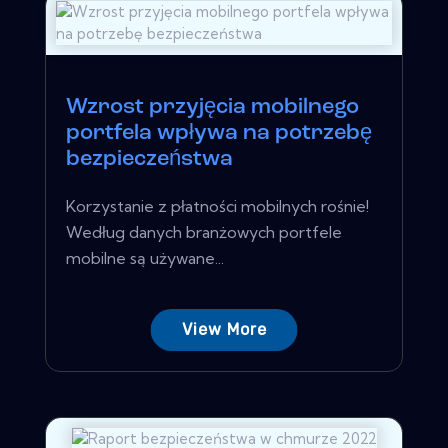
Wzrost przyjęcia mobilnego
portfela wpływa na potrzebę
bezpieczeństwa
Korzystanie z płatności mobilnych rośnie!
Według danych branżowych portfele
mobilne są używane...
View More