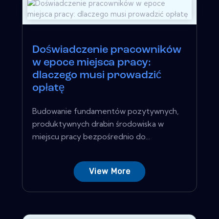
Doświadczenie pracowników
w epoce miejsca pracy:
dlaczego musi prowadzić
opłatę
Budowanie fundamentów pozytywnych,
produktywnych drabin środowiska w
miejscu pracy bezpośrednio do...
View More