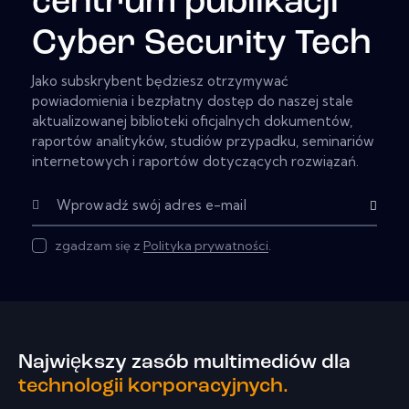
centrum publikacji
Cyber Security Tech
Jako subskrybent będziesz otrzymywać
powiadomienia i bezpłatny dostęp do naszej stale
aktualizowanej biblioteki oficjalnych dokumentów,
raportów analityków, studiów przypadku, seminariów
internetowych i raportów dotyczących rozwiązań.
Subskryb
zgadzam się z
Polityka prywatności
.
Największy zasób multimediów dla
technologii korporacyjnych.