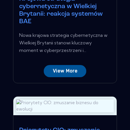
cybernetyczna w Wielkiej
Brytanii: reakcja systemów
BAE
Nowa krajowa strategia cybernetyczna w
Wielkiej Brytanii stanowi kluczowy
moment w cyberprzestrzeni i...
View More