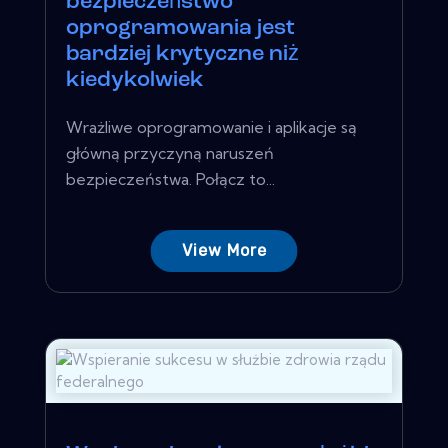
bezpieczeństwo
oprogramowania jest
bardziej krytyczne niż
kiedykolwiek
Wrażliwe oprogramowanie i aplikacje są
główną przyczyną naruszeń
bezpieczeństwa. Połącz to...
View More