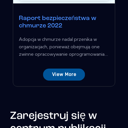
Raport bezpieczeństwa w
chmurze 2022
Adopcja w chmurze nadal przenika w
organizacjach, ponieważ obejmują one
zwinne opracowywanie oprogramowania....
View More
Zarejestruj się w