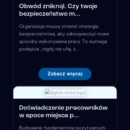
Obwód zniknął. Czy twoje
bezpieczeństwo m...
Organizacje muszą zmienić strategię
bezpieczeństwa, aby zabezpieczyć nowe
sposoby wykonywania pracy. To wymaga
podejścia „nigdy nie ufaj, z...
Zobacz więcej
Doświadczenie pracowników
w epoce miejsca p...
Budowanie fundamentów pozytywnych,