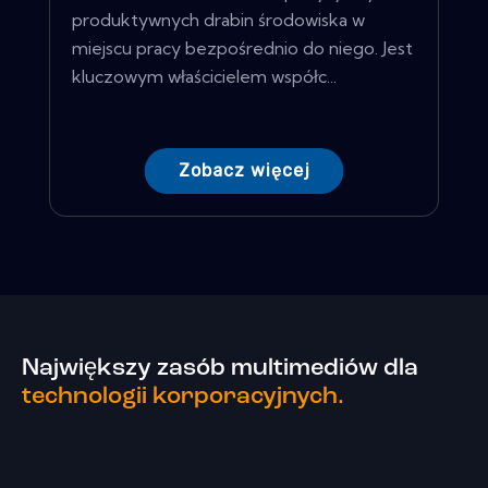
produktywnych drabin środowiska w
miejscu pracy bezpośrednio do niego. Jest
kluczowym właścicielem współc...
Zobacz więcej
Największy zasób multimediów dla
technologii korporacyjnych.