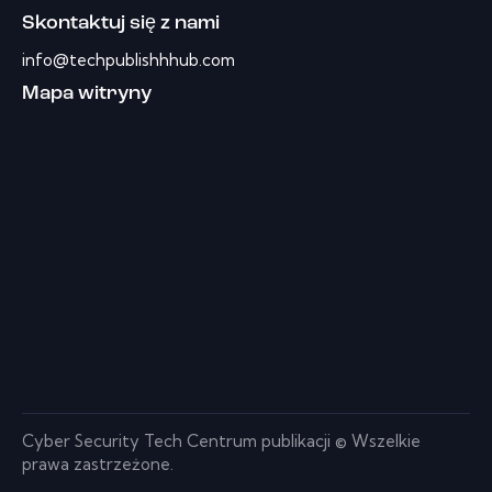
Skontaktuj się z nami
info@techpublishhhub.com
Mapa witryny
Cyber ​​Security Tech Centrum publikacji © Wszelkie
prawa zastrzeżone.