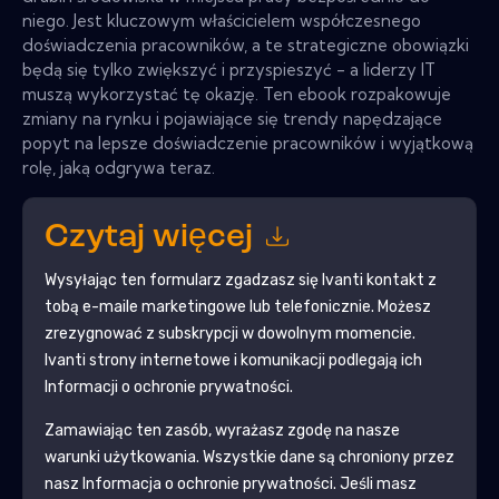
niego. Jest kluczowym właścicielem współczesnego
doświadczenia pracowników, a te strategiczne obowiązki
będą się tylko zwiększyć i przyspieszyć - a liderzy IT
muszą wykorzystać tę okazję. Ten ebook rozpakowuje
zmiany na rynku i pojawiające się trendy napędzające
popyt na lepsze doświadczenie pracowników i wyjątkową
rolę, jaką odgrywa teraz.
Czytaj więcej
Wysyłając ten formularz zgadzasz się
Ivanti
kontakt z
tobą e-maile marketingowe lub telefonicznie. Możesz
zrezygnować z subskrypcji w dowolnym momencie.
Ivanti
strony internetowe i komunikacji podlegają ich
Informacji o ochronie prywatności.
Zamawiając ten zasób, wyrażasz zgodę na nasze
warunki użytkowania. Wszystkie dane są chroniony przez
nasz
Informacja o ochronie prywatności
. Jeśli masz