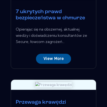
7 ukrytych prawd
bezpieczeństwa w chmurze
Opierając się na obszernej, aktualnej
wiedzy i doświadczeniu konsultantów ze
Secure, łowcom zagrożeń...
View More
Przewaga krawędzi