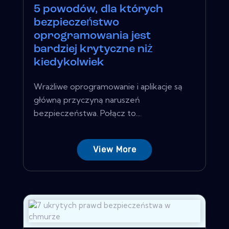
5 powodów, dla których
bezpieczeństwo
oprogramowania jest
bardziej krytyczne niż
kiedykolwiek
Wrażliwe oprogramowanie i aplikacje są
główną przyczyną naruszeń
bezpieczeństwa. Połącz to...
View More