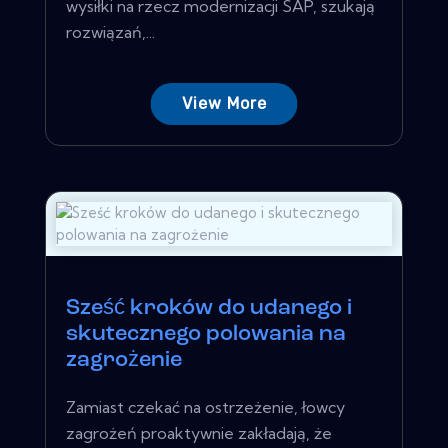
wysiłki na rzecz modernizacji SAP, szukają
rozwiązań,...
View More
Sześć kroków do udanego i
skutecznego polowania na
zagrożenie
Zamiast czekać na ostrzeżenie, łowcy
zagrożeń proaktywnie zakładają, że