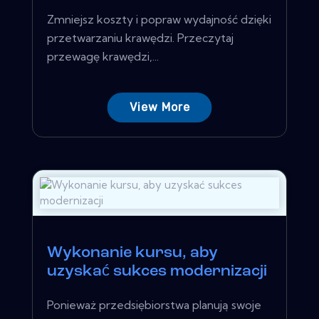
Zmniejsz koszty i popraw wydajność dzięki
przetwarzaniu krawędzi. Przeczytaj
przewagę krawędzi,...
View More
Wykonanie kursu, aby
uzyskać sukces modernizacji
Ponieważ przedsiębiorstwa planują swoje