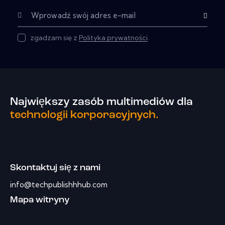
Subskryb
zgadzam się z
Polityka prywatności
.
Największy zasób multimediów dla
technologii korporacyjnych.
Skontaktuj się z nami
info@techpublishhhub.com
Mapa witryny