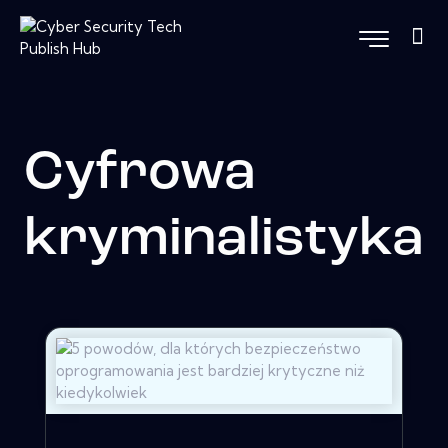
Cyfrowa
kryminalistyka