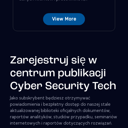
View More
Zarejestruj się w
centrum publikacji
Cyber Security Tech
Jako subskrybent będziesz otrzymywać
powiadomienia i bezpłatny dostęp do naszej stale
aktualizowanej biblioteki oficjalnych dokumentów,
raportów analityków, studiów przypadku, seminariów
internetowych i raportów dotyczących rozwiązań.