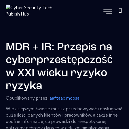
MDR + IR: Przepis na
cyberprzestępczość
w XXI wieku ryzyko
ryzyka
Opublikowany przez:
aaftaab.moosa
W dzisiejszym świecie musisz przechowywać i obsługiwać
duże ilości danych klientów i pracowników, a także inne
poufne informacje, co prowadzi do niespotykanej
potrzeby ochrony danych w celu zminimalizowania