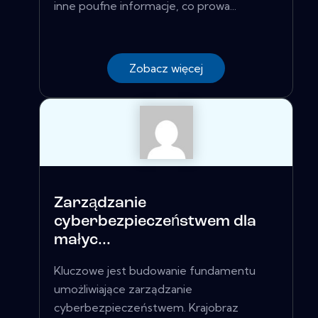
inne poufne informacje, co prowa...
Zobacz więcej
Zarządzanie
cyberbezpieczeństwem dla
małyc...
Kluczowe jest budowanie fundamentu
umożliwiające zarządzanie
cyberbezpieczeństwem. Krajobraz