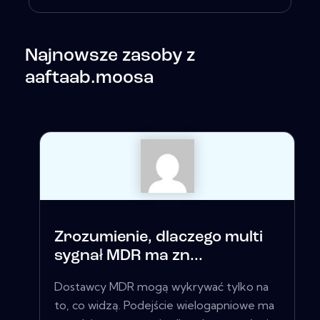
Najnowsze zasoby z
aaftaab.moosa
Zrozumienie, dlaczego multi
sygnał MDR ma zn...
Dostawcy MDR mogą wykrywać tylko na
to, co widzą. Podejście wielogapniowe ma