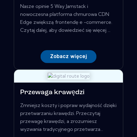
Nasze opinie 5 Way Jamstack i
nowoczesna platforma chmurowa CDN
Edge zwiększą frontendę e -commerce.
Czytaj dalej, aby dowiedzieć się więcej ...
Zobacz więcej
Przewaga krawędzi
Zmniejsz koszty i popraw wydajność dzięki
przetwarzaniu krawędzi. Przeczytaj
przewagę krawędzi, a zrozumiesz
wyzwania tradycyjnego przetwarza...