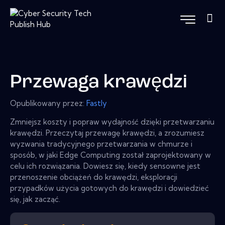
Przewaga krawędzi
Opublikowany przez:
Fastly
Zmniejsz koszty i popraw wydajność dzięki przetwarzaniu
krawędzi. Przeczytaj przewagę krawędzi, a zrozumiesz
wyzwania tradycyjnego przetwarzania w chmurze i
sposób, w jaki Edge Computing został zaprojektowany w
celu ich rozwiązania. Dowiesz się, kiedy sensowne jest
przenoszenie obciążeń do krawędzi, eksploracji
przypadków użycia gotowych do krawędzi i dowiedzieć
się, jak zacząć.