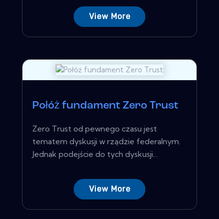
View More
Połóż fundament Zero Trust
Zero Trust od pewnego czasu jest
tematem dyskusji w rządzie federalnym.
Jednak podejście do tych dyskusji...
View More