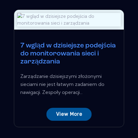
7 wgląd w dzisiejsze podejścia
do monitorowania sieci i
zarządzania
Zarządzanie dzisiejszymi złożonymi
sieciami nie jest łatwym zadaniem do
nawigacji. Zespoły operacji...
View More