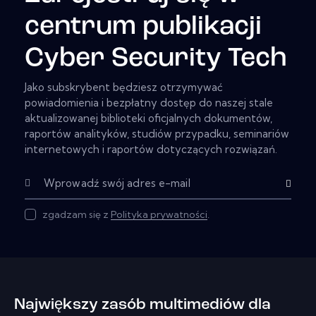
centrum publikacji
Cyber Security Tech
Jako subskrybent będziesz otrzymywać
powiadomienia i bezpłatny dostęp do naszej stale
aktualizowanej biblioteki oficjalnych dokumentów,
raportów analityków, studiów przypadku, seminariów
internetowych i raportów dotyczących rozwiązań.
Subskryb
zgadzam się z
Polityka prywatności
.
Największy zasób multimediów dla