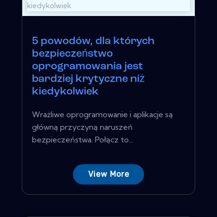
5 powodów, dla których
bezpieczeństwo
oprogramowania jest
bardziej krytyczne niż
kiedykolwiek
Wrażliwe oprogramowanie i aplikacje są
główną przyczyną naruszeń
bezpieczeństwa. Połącz to...
View More