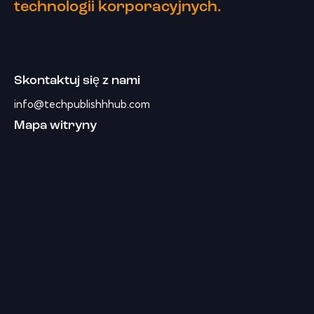
technologii korporacyjnych.
Skontaktuj się z nami
info@techpublishhhub.com
Mapa witryny