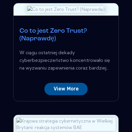
Co to jest Zero Trust?
(Naprawdę)
W ciągu ostatniej dekady
cyberbezpieczeństwo koncentrowało się
na wyzwaniu zapewnienia coraz bardziej...
View More