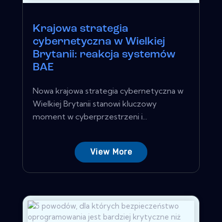
Krajowa strategia
cybernetyczna w Wielkiej
Brytanii: reakcja systemów
BAE
Nowa krajowa strategia cybernetyczna w
Wielkiej Brytanii stanowi kluczowy
moment w cyberprzestrzeni i...
View More