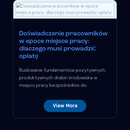
Doświadczenie pracowników
w epoce miejsca pracy:
dlaczego musi prowadzić
opłatę
Budowanie fundamentów pozytywnych,
produktywnych drabin środowiska w
miejscu pracy bezpośrednio do...
View More