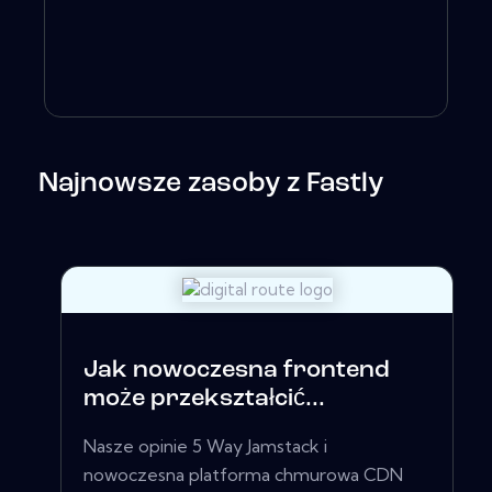
Najnowsze zasoby z Fastly
Jak nowoczesna frontend
może przekształcić...
Nasze opinie 5 Way Jamstack i
nowoczesna platforma chmurowa CDN