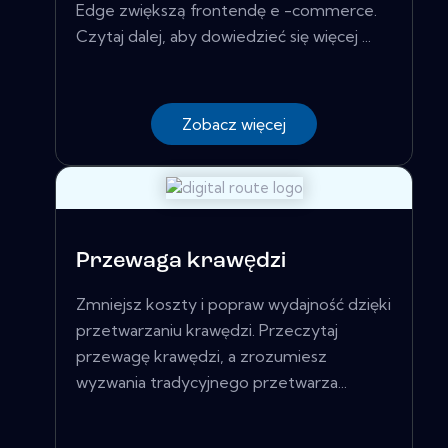
Edge zwiększą frontendę e -commerce.
Czytaj dalej, aby dowiedzieć się więcej ...
Zobacz więcej
Przewaga krawędzi
Zmniejsz koszty i popraw wydajność dzięki
przetwarzaniu krawędzi. Przeczytaj
przewagę krawędzi, a zrozumiesz
wyzwania tradycyjnego przetwarza...