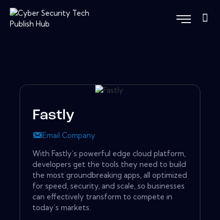
Fastly
Email Company
With Fastly’s powerful edge cloud platform,
developers get the tools they need to build
the most groundbreaking apps, all optimized
for speed, security, and scale, so businesses
can effectively transform to compete in
today’s markets.