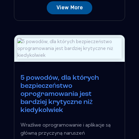
View More
5 powodów, dla których
bezpieczeństwo
oprogramowania jest
bardziej krytyczne niż
kiedykolwiek
Wrażliwe oprogramowanie i aplikacje są
główną przyczyną naruszeń