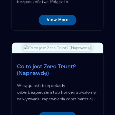
bezpieczeństwa. Połącz to...
View More
Co to jest Zero Trust?
(Naprawdę)
W ciągu ostatniej dekady
cyberbezpieczeństwo koncentrowało się
na wyzwaniu zapewnienia coraz bardziej...