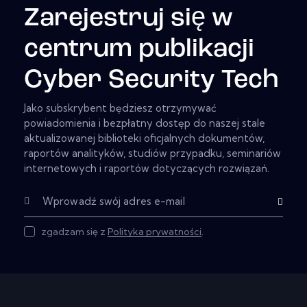
Zarejestruj się w
centrum publikacji
Cyber Security Tech
Jako subskrybent będziesz otrzymywać
powiadomienia i bezpłatny dostęp do naszej stale
aktualizowanej biblioteki oficjalnych dokumentów,
raportów analityków, studiów przypadku, seminariów
internetowych i raportów dotyczących rozwiązań.
Subskryb
zgadzam się z
Polityka prywatności
.