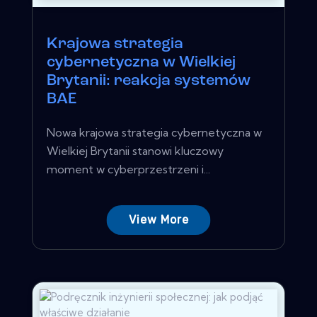
Krajowa strategia
cybernetyczna w Wielkiej
Brytanii: reakcja systemów
BAE
Nowa krajowa strategia cybernetyczna w
Wielkiej Brytanii stanowi kluczowy
moment w cyberprzestrzeni i...
View More