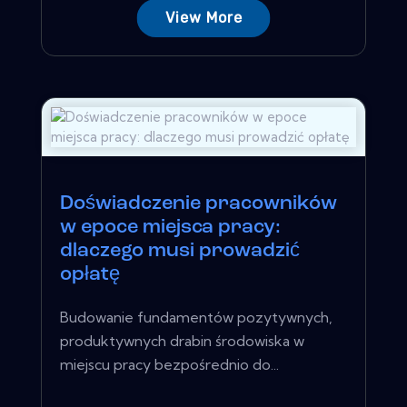
View More
Doświadczenie pracowników
w epoce miejsca pracy:
dlaczego musi prowadzić
opłatę
Budowanie fundamentów pozytywnych,
produktywnych drabin środowiska w
miejscu pracy bezpośrednio do...