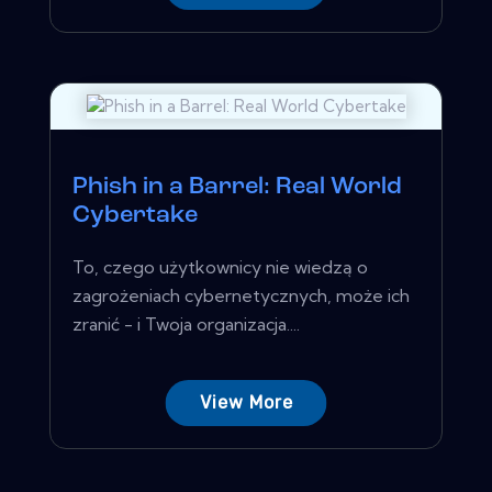
Phish in a Barrel: Real World
Cybertake
To, czego użytkownicy nie wiedzą o
zagrożeniach cybernetycznych, może ich
zranić - i Twoja organizacja....
View More