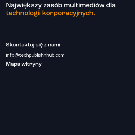
Największy zasób multimediów dla
technologii korporacyjnych.
Skontaktuj się z nami
info@techpublishhhub.com
Mapa witryny