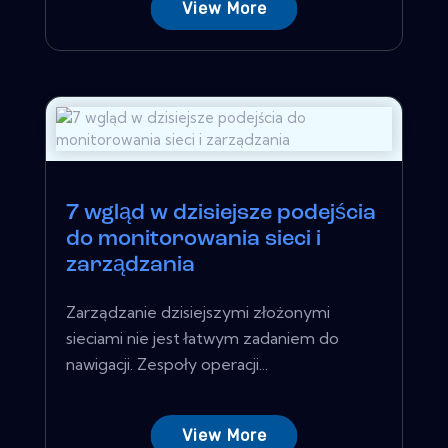
View More
7 wgląd w dzisiejsze podejścia
do monitorowania sieci i
zarządzania
Zarządzanie dzisiejszymi złożonymi
sieciami nie jest łatwym zadaniem do
nawigacji. Zespoły operacji...
View More