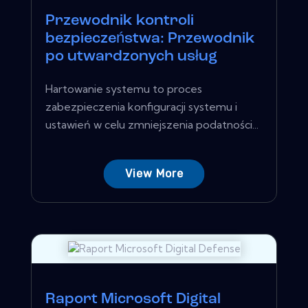
Przewodnik kontroli
bezpieczeństwa: Przewodnik
po utwardzonych usług
Hartowanie systemu to proces
zabezpieczenia konfiguracji systemu i
ustawień w celu zmniejszenia podatności...
View More
Raport Microsoft Digital