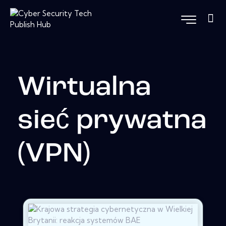
Wirtualna
sieć prywatna
(VPN)