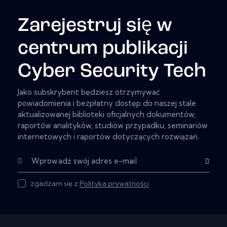
Zarejestruj się w
centrum publikacji
Cyber Security Tech
Jako subskrybent będziesz otrzymywać
powiadomienia i bezpłatny dostęp do naszej stale
aktualizowanej biblioteki oficjalnych dokumentów,
raportów analityków, studiów przypadku, seminariów
internetowych i raportów dotyczących rozwiązań.
Subskryb
zgadzam się z
Polityka prywatności
.