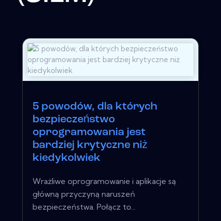
5 powodów, dla których
bezpieczeństwo
oprogramowania jest
bardziej krytyczne niż
kiedykolwiek
Wrażliwe oprogramowanie i aplikacje są
główną przyczyną naruszeń
bezpieczeństwa. Połącz to...