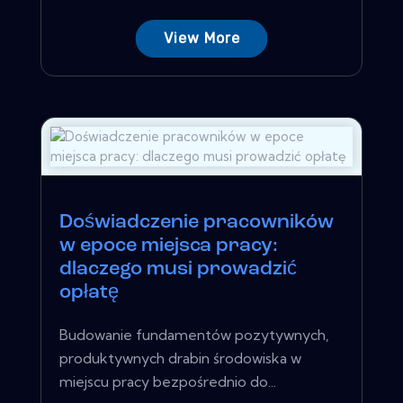
View More
Doświadczenie pracowników
w epoce miejsca pracy:
dlaczego musi prowadzić
opłatę
Budowanie fundamentów pozytywnych,
produktywnych drabin środowiska w
miejscu pracy bezpośrednio do...