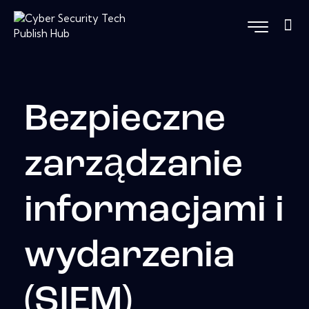
Bezpieczne
zarządzanie
informacjami i
wydarzenia
(SIEM)