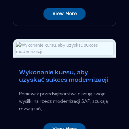
View More
Wykonanie kursu, aby
uzyskać sukces modernizacji
Ponieważ przedsiębiorstwa planują swoje
wysiłki na rzecz modernizacji SAP, szukają
rozwiązań,...