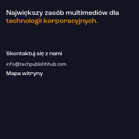
Największy zasób multimediów dla
technologii korporacyjnych.
Skontaktuj się z nami
info@techpublishhhub.com
Mapa witryny