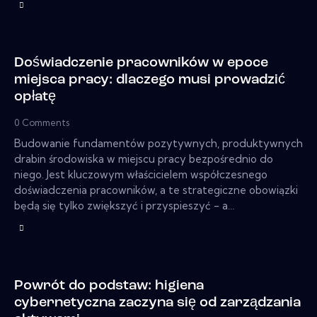
Doświadczenie pracowników w epoce
miejsca pracy: dlaczego musi prowadzić
opłatę
0
Comments
Budowanie fundamentów pozytywnych, produktywnych
drabin środowiska w miejscu pracy bezpośrednio do
niego. Jest kluczowym właścicielem współczesnego
doświadczenia pracowników, a te strategiczne obowiązki
będą się tylko zwiększyć i przyspieszyć - a…
Powrót do podstaw: higiena
cybernetyczna zaczyna się od zarządzania