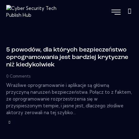
5 powodów, dla których bezpieczeństwo
oprogramowania jest bardziej krytyczne
niż kiedykolwiek
0
Comments
Wrażliwe oprogramowanie i aplikacje są główną
przyczyną naruszeń bezpieczeństwa. Połącz to z faktem,
że oprogramowanie rozprzestrzenia się w
przyspieszonym tempie, i jasne jest, dlaczego złośliwe
aktorzy zerowali na tej szybko…