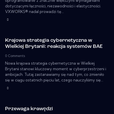
oprogramowanie z znacznie większymi wymaganiami
dotyczącymi łączności, niezawodności i elastyczności.
VXWORKS® nadal prowadzi tę…
Krajowa strategia cybernetyczna w
Wielkiej Brytanii: reakcja systemów BAE
0
Comments
Nowa krajowa strategia cybernetyczna w Wielkiej
Brytanii stanowi kluczowy moment w cyberprzestrzeni i
ambicjach. Tutaj zastanawiamy się nad tym, co zmieniło
się w ciągu ostatnich pięciu lat, czego nauczyliśmy się…
Przewaga krawędzi