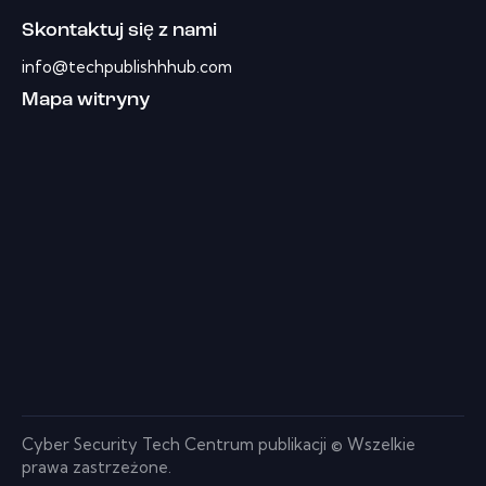
Skontaktuj się z nami
info@techpublishhhub.com
Mapa witryny
Cyber ​​Security Tech Centrum publikacji © Wszelkie
prawa zastrzeżone.