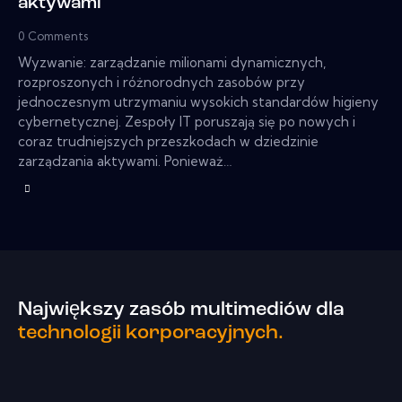
aktywami
0
Comments
Wyzwanie: zarządzanie milionami dynamicznych,
rozproszonych i różnorodnych zasobów przy
jednoczesnym utrzymaniu wysokich standardów higieny
cybernetycznej. Zespoły IT poruszają się po nowych i
coraz trudniejszych przeszkodach w dziedzinie
zarządzania aktywami. Ponieważ…
Największy zasób multimediów dla
technologii korporacyjnych.