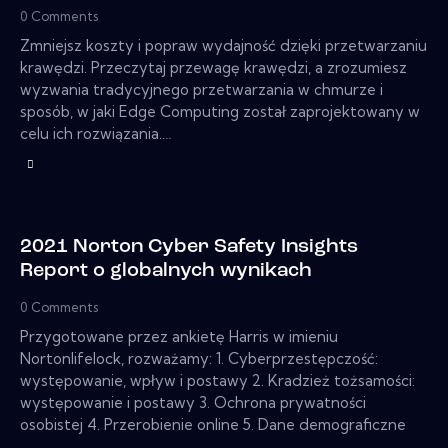
0
Comments
Zmniejsz koszty i popraw wydajność dzięki przetwarzaniu
krawędzi. Przeczytaj przewagę krawędzi, a zrozumiesz
wyzwania tradycyjnego przetwarzania w chmurze i
sposób, w jaki Edge Computing został zaprojektowany w
celu ich rozwiązania.…
2021 Norton Cyber ​​Safety Insights
Report o globalnych wynikach
0
Comments
Przygotowane przez ankietę Harris w imieniu
Nortonlifelock, rozważamy: 1. Cyberprzestępczość:
występowanie, wpływ i postawy 2. Kradzież tożsamości:
występowanie i postawy 3. Ochrona prywatności
osobistej 4. Przerobienie online 5. Dane demograficzne