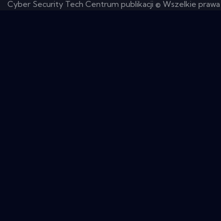
Cyber ​​Security Tech Centrum publikacji © Wszelkie prawa