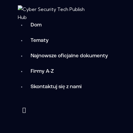
Dom
Tematy
Najnowsze oficjalne dokumenty
Firmy A-Z
Skontaktuj się z nami