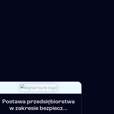
Postawa przedsiębiorstwa
w zakresie bezpiecz...