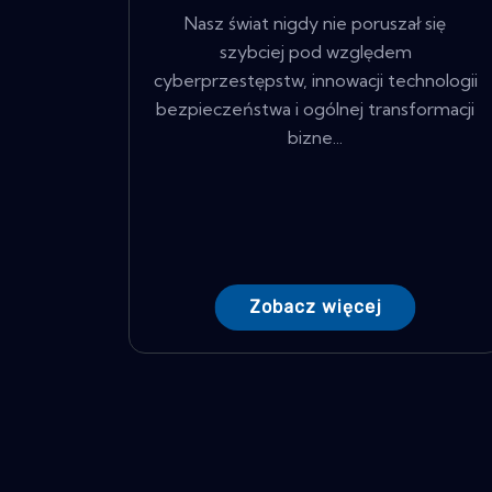
Nasz świat nigdy nie poruszał się
szybciej pod względem
cyberprzestępstw, innowacji technologii
bezpieczeństwa i ogólnej transformacji
bizne...
Zobacz więcej