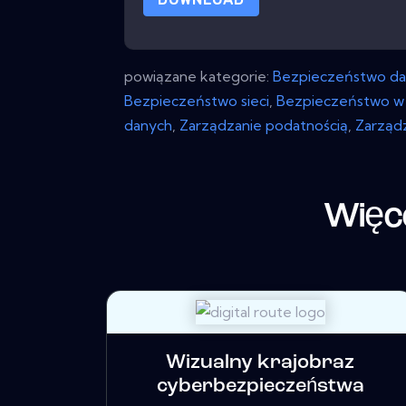
powiązane kategorie:
Bezpieczeństwo da
Bezpieczeństwo sieci
,
Bezpieczeństwo w
danych
,
Zarządzanie podatnością
,
Zarząd
Więc
Wizualny krajobraz
cyberbezpieczeństwa