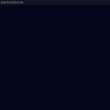
 zastrzeżone.