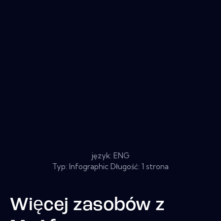
język: ENG
Typ: Infographic Długość: 1 strona
Więcej zasobów z