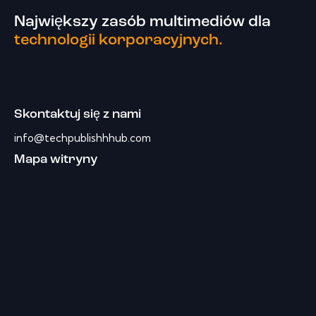
Największy zasób multimediów dla
technologii korporacyjnych.
Skontaktuj się z nami
info@techpublishhhub.com
Mapa witryny