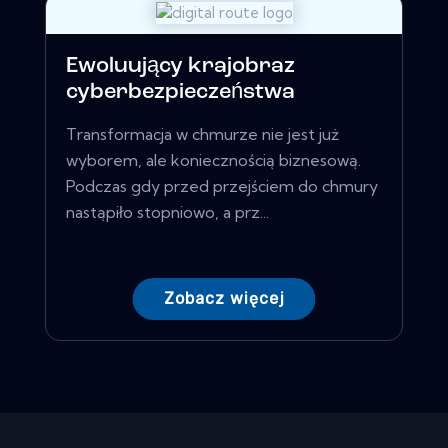
Ewoluujący krajobraz
cyberbezpieczeństwa
Transformacja w chmurze nie jest już
wyborem, ale koniecznością biznesową.
Podczas gdy przed przejściem do chmury
nastąpiło stopniowo, a prz...
Zobacz więcej