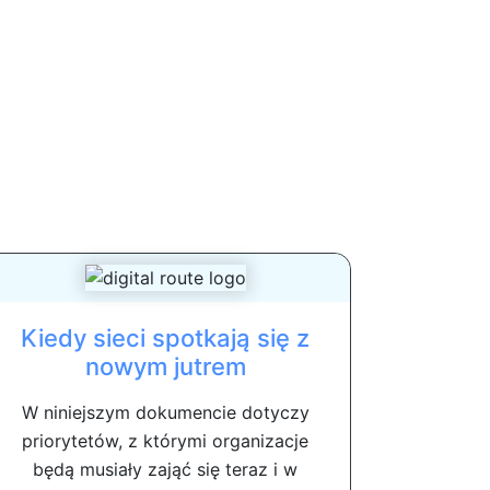
Kiedy sieci spotkają się z
nowym jutrem
W niniejszym dokumencie dotyczy
priorytetów, z którymi organizacje
będą musiały zająć się teraz i w