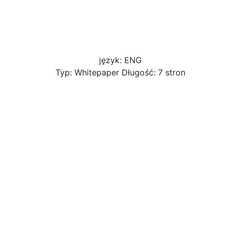
język: ENG
Typ: Whitepaper Długość: 7 stron