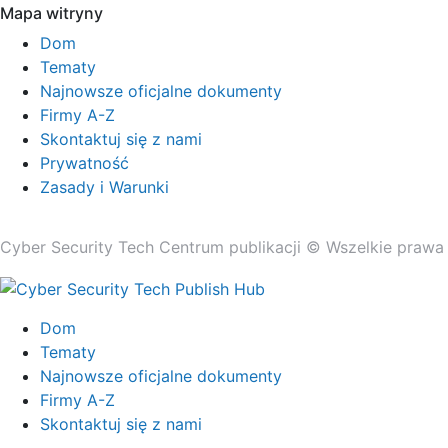
Mapa witryny
Dom
Tematy
Najnowsze oficjalne dokumenty
Firmy A-Z
Skontaktuj się z nami
Prywatność
Zasady i Warunki
Cyber ​​Security Tech Centrum publikacji © Wszelkie prawa
Dom
Tematy
Najnowsze oficjalne dokumenty
Firmy A-Z
Skontaktuj się z nami