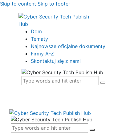
Skip to content
Skip to footer
Dom
Tematy
Najnowsze oficjalne dokumenty
Firmy A-Z
Skontaktuj się z nami