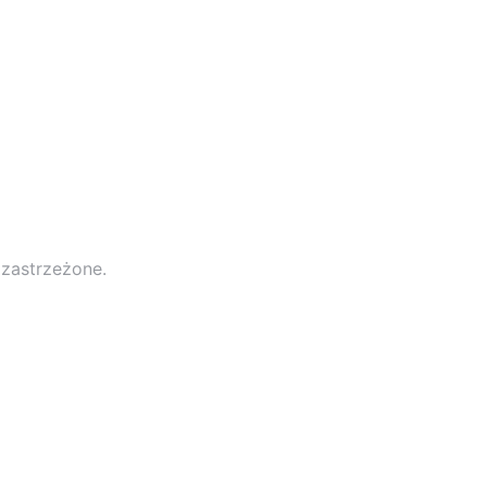
 zastrzeżone.