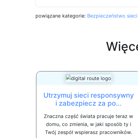
powiązane kategorie:
Bezpieczeństwo sieci
Więc
Utrzymuj sieci responsywny
i zabezpiecz za po...
Znaczna część świata pracuje teraz w
domu, co zmienia, w jaki sposób ty i
Twój zespół wspierasz pracowników.