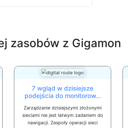
ej zasobów z
Gigamon
7 wgląd w dzisiejsze
podejścia do monitorow...
Zarządzanie dzisiejszymi złożonymi
sieciami nie jest łatwym zadaniem do
nawigacji. Zespoły operacji sieci