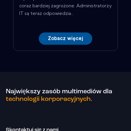
coraz bardziej zagrożone. Administratorzy
IT są teraz odpowiedzia...
Zobacz więcej
Największy zasób multimediów dla
technologii korporacyjnych.
Skontaktuj się z nami