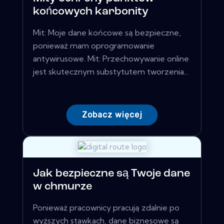
końcowych karbonity
Mit: Moje dane końcowe są bezpieczne,
ponieważ mam oprogramowanie
antywirusowe. Mit: Przechowywanie online
jest skutecznym substytutem tworzenia...
Zobacz więcej
Jak bezpieczne są Twoje dane
w chmurze
Ponieważ pracownicy pracują zdalnie po
wyższych stawkach, dane biznesowe są