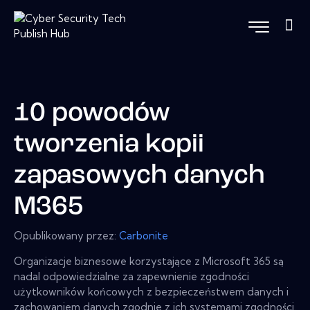
10 powodów
tworzenia kopii
zapasowych danych
M365
Opublikowany przez:
Carbonite
Organizacje biznesowe korzystające z Microsoft 365 są
nadal odpowiedzialne za zapewnienie zgodności
użytkowników końcowych z bezpieczeństwem danych i
zachowaniem danych zgodnie z ich systemami zgodności.