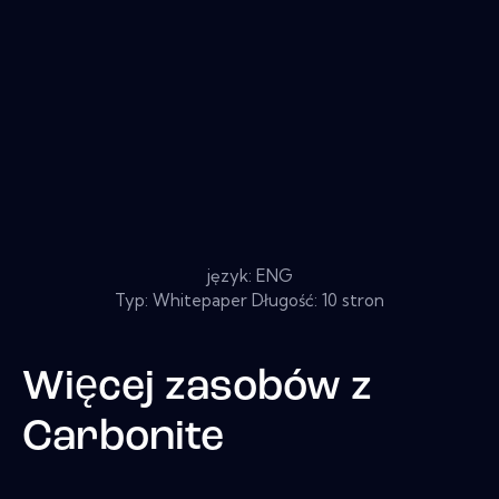
język: ENG
Typ: Whitepaper Długość: 10 stron
Więcej zasobów z
Carbonite