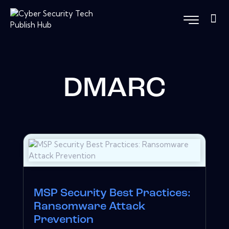
DMARC
MSP Security Best Practices:
Ransomware Attack
Prevention