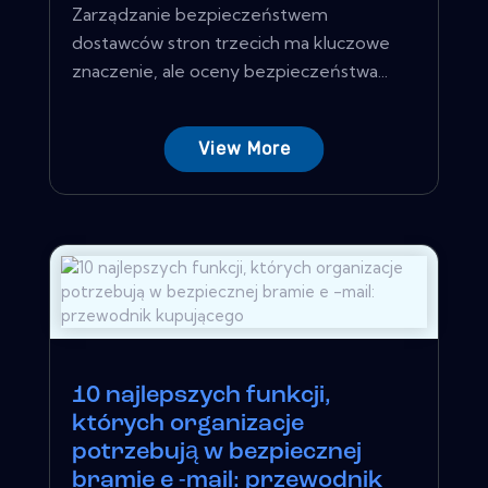
Zarządzanie bezpieczeństwem
dostawców stron trzecich ma kluczowe
znaczenie, ale oceny bezpieczeństwa...
View More
10 najlepszych funkcji,
których organizacje
potrzebują w bezpiecznej
bramie e -mail: przewodnik