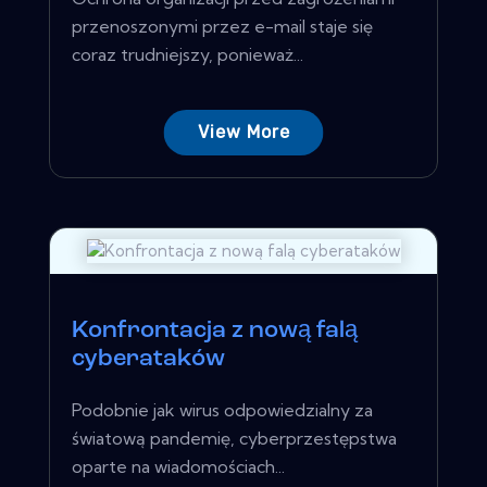
przenoszonymi przez e-mail staje się
coraz trudniejszy, ponieważ...
View More
Konfrontacja z nową falą
cyberataków
Podobnie jak wirus odpowiedzialny za
światową pandemię, cyberprzestępstwa
oparte na wiadomościach...