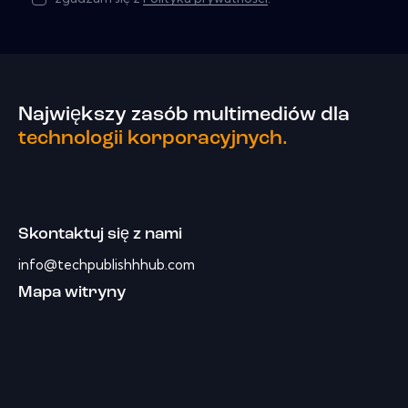
Największy zasób multimediów dla
technologii korporacyjnych.
Skontaktuj się z nami
info@techpublishhhub.com
Mapa witryny