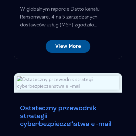
W globalnym raporcie Datto kanału
Ransomware, 4 na 5 zarządzanych
dostawców usług (MSP) zgodziło...
View More
Ostateczny przewodnik
strategii
cyberbezpieczeństwa e -mail