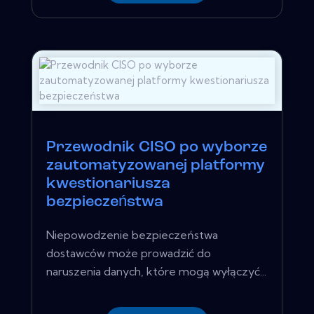
Przewodnik CISO po wyborze
zautomatyzowanej platformy
kwestionariusza
bezpieczeństwa
Niepowodzenie bezpieczeństwa
dostawców może prowadzić do
naruszenia danych, które mogą wyłączyć...