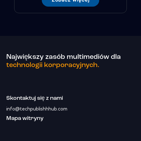
Największy zasób multimediów dla
technologii korporacyjnych.
Skontaktuj się z nami
info@techpublishhhub.com
Mapa witryny