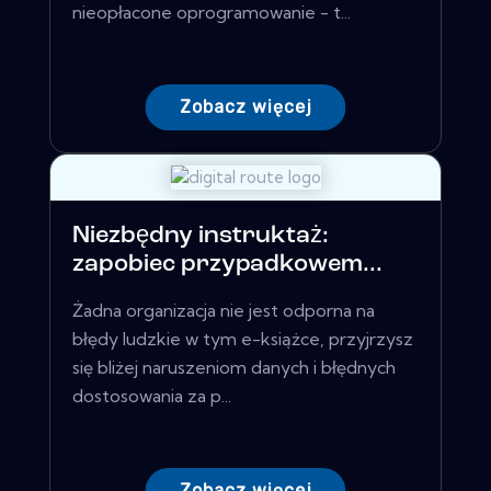
nieopłacone oprogramowanie - t...
Zobacz więcej
Niezbędny instruktaż:
zapobiec przypadkowem...
Żadna organizacja nie jest odporna na
błędy ludzkie w tym e-książce, przyjrzysz
się bliżej naruszeniom danych i błędnych
dostosowania za p...
Zobacz więcej