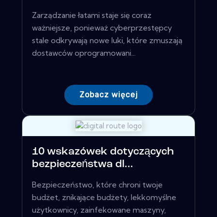
Zarządzanie łatami staje się coraz
ważniejsze, ponieważ cyberprzestępcy
stale odkrywają nowe luki, które zmuszają
dostawców oprogramowani...
Zobacz więcej
10 wskazówek dotyczących
bezpieczeństwa dl...
Bezpieczeństwo, które chroni twoje
budżet, znikające budżety, lekkomyślne
użytkownicy, zainfekowane maszyny,