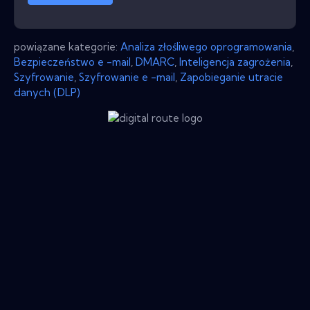
powiązane kategorie:
Analiza złośliwego oprogramowania
,
Bezpieczeństwo e -mail
,
DMARC
,
Inteligencja zagrożenia
,
Szyfrowanie
,
Szyfrowanie e -mail
,
Zapobieganie utracie
danych (DLP)