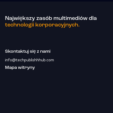
Największy zasób multimediów dla
technologii korporacyjnych.
Skontaktuj się z nami
info@techpublishhhub.com
Mapa witryny