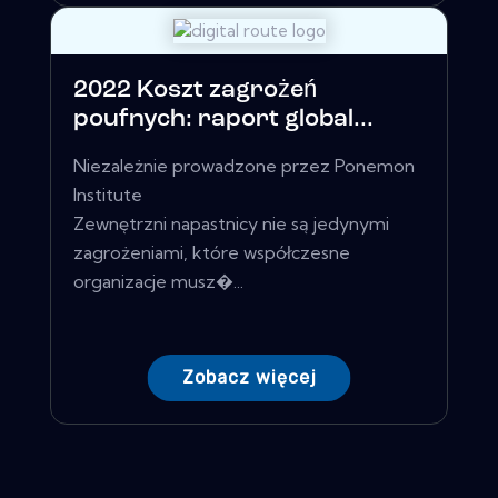
2022 Koszt zagrożeń
poufnych: raport global...
Niezależnie prowadzone przez Ponemon
Institute
Zewnętrzni napastnicy nie są jedynymi
zagrożeniami, które współczesne
organizacje musz�...
Zobacz więcej