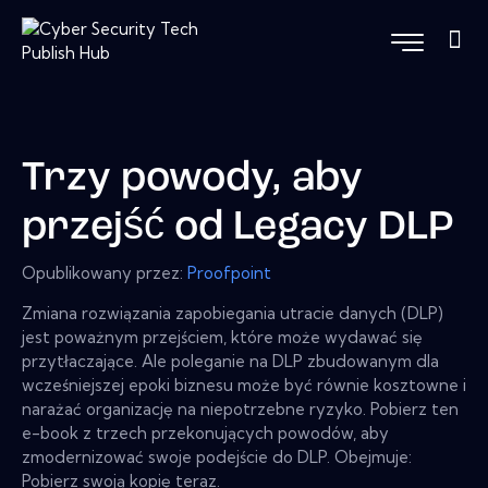
Trzy powody, aby
przejść od Legacy DLP
Opublikowany przez:
Proofpoint
Zmiana rozwiązania zapobiegania utracie danych (DLP)
jest poważnym przejściem, które może wydawać się
przytłaczające. Ale poleganie na DLP zbudowanym dla
wcześniejszej epoki biznesu może być równie kosztowne i
narażać organizację na niepotrzebne ryzyko. Pobierz ten
e-book z trzech przekonujących powodów, aby
zmodernizować swoje podejście do DLP. Obejmuje:
Pobierz swoją kopię teraz.