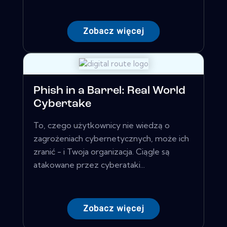
Zobacz więcej
Phish in a Barrel: Real World
Cybertake
To, czego użytkownicy nie wiedzą o
zagrożeniach cybernetycznych, może ich
zranić - i Twoja organizacja. Ciągle są
atakowane przez cyberataki...
Zobacz więcej