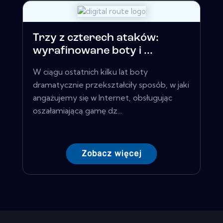
Trzy z czterech ataków:
wyrafinowane boty i ...
W ciągu ostatnich kilku lat boty
dramatycznie przekształciły sposób, w jaki
angażujemy się w Internet, obsługując
oszałamiającą gamę dz...
Zobacz więcej