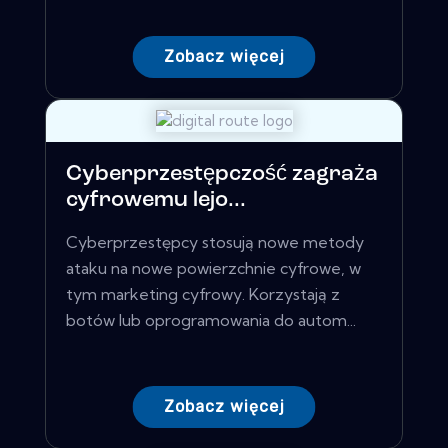
Zobacz więcej
Cyberprzestępczość zagraża
cyfrowemu lejo...
Cyberprzestępcy stosują nowe metody
ataku na nowe powierzchnie cyfrowe, w
tym marketing cyfrowy. Korzystają z
botów lub oprogramowania do autom...
Zobacz więcej