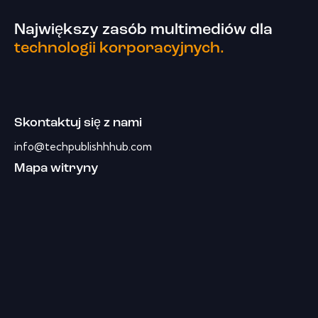
Największy zasób multimediów dla
technologii korporacyjnych.
Skontaktuj się z nami
info@techpublishhhub.com
Mapa witryny