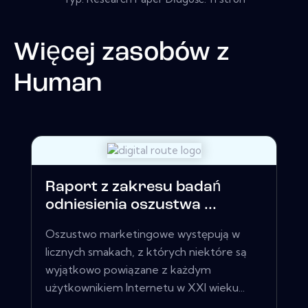
Więcej zasobów z
Human
Raport z zakresu badań
odniesienia oszustwa ...
Oszustwo marketingowe występują w
licznych smakach, z których niektóre są
wyjątkowo powiązane z każdym
użytkownikiem Internetu w XXI wieku...