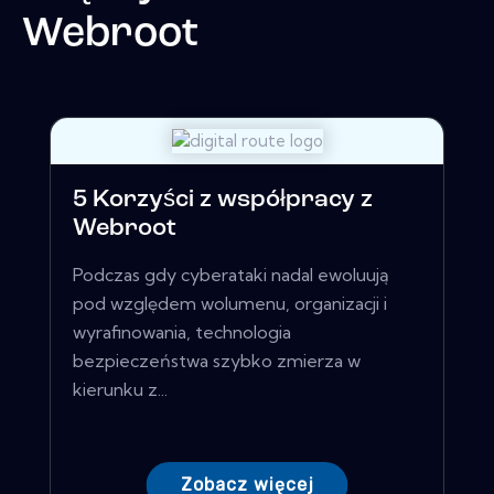
Webroot
5 Korzyści z współpracy z
Webroot
Podczas gdy cyberataki nadal ewoluują
pod względem wolumenu, organizacji i
wyrafinowania, technologia
bezpieczeństwa szybko zmierza w
kierunku z...
Zobacz więcej