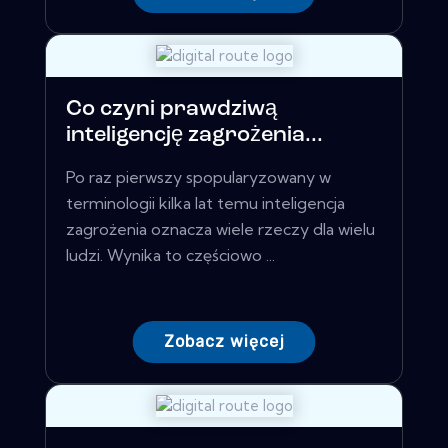
Co czyni prawdziwą
inteligencję zagrożenia...
Po raz pierwszy spopularyzowany w
terminologii kilka lat temu inteligencja
zagrożenia oznacza wiele rzeczy dla wielu
ludzi. Wynika to częściowo ...
Zobacz więcej