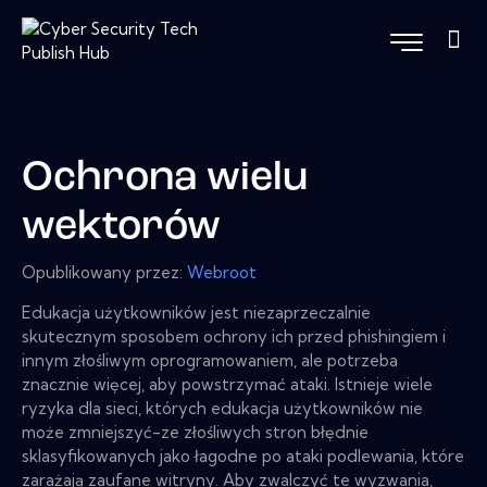
Ochrona wielu
wektorów
Opublikowany przez:
Webroot
Edukacja użytkowników jest niezaprzeczalnie
skutecznym sposobem ochrony ich przed phishingiem i
innym złośliwym oprogramowaniem, ale potrzeba
znacznie więcej, aby powstrzymać ataki. Istnieje wiele
ryzyka dla sieci, których edukacja użytkowników nie
może zmniejszyć-ze złośliwych stron błędnie
sklasyfikowanych jako łagodne po ataki podlewania, które
zarażają zaufane witryny. Aby zwalczyć te wyzwania,