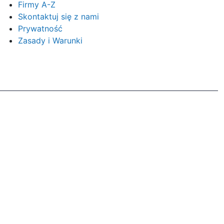
Firmy A-Z
Skontaktuj się z nami
Prywatność
Zasady i Warunki