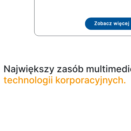
Zobacz więcej
Największy zasób multimedi
technologii korporacyjnych.