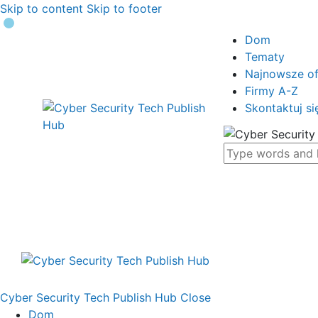
Skip to content
Skip to footer
Dom
Tematy
Najnowsze of
Firmy A-Z
Skontaktuj si
Cyber Security Tech Publish Hub
Close
Dom