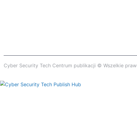
Cyber ​​Security Tech Centrum publikacji © Wszelkie pra