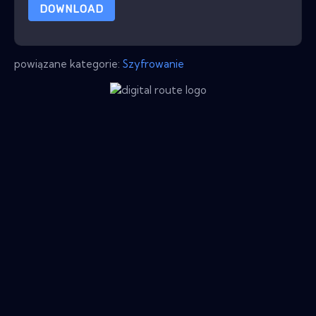
DOWNLOAD
powiązane kategorie:
Szyfrowanie