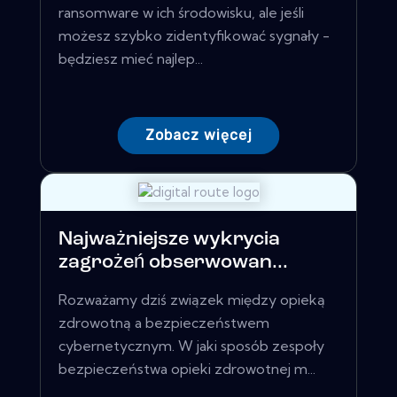
ransomware w ich środowisku, ale jeśli
możesz szybko zidentyfikować sygnały -
będziesz mieć najlep...
Zobacz więcej
Najważniejsze wykrycia
zagrożeń obserwowan...
Rozważamy dziś związek między opieką
zdrowotną a bezpieczeństwem
cybernetycznym. W jaki sposób zespoły
bezpieczeństwa opieki zdrowotnej m...