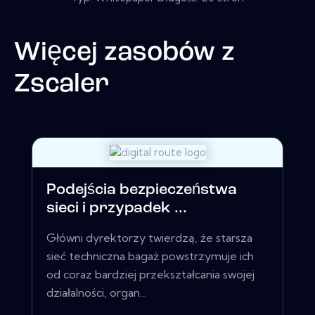
Więcej zasobów z
Zscaler
Podejścia bezpieczeństwa
sieci i przypadek ...
Główni dyrektorzy twierdzą, że starsza
sieć techniczna bagaż powstrzymuje ich
od coraz bardziej przekształcania swojej
działalności, organ...