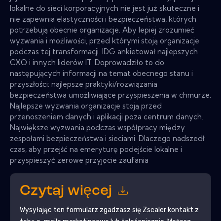
lokalne do sieci korporacyjnych nie jest już skuteczne i
nie zapewnia elastyczności i bezpieczeństwa, których
potrzebują obecnie organizacje. Aby lepiej zrozumieć
wyzwania i możliwości, przed którymi stoją organizacje
podczas tej transformacji. IDG ankietował najlepszych
CXO i innych liderów IT. Doprowadziło to do
następujących informacji na temat obecnego stanu i
przyszłości: najlepsze praktyki/rozwiązania
bezpieczeństwa umożliwiające przyspieszenia w chmurze.
Najlepsze wyzwania organizacje stoją przed
przenoszeniem danych i aplikacji poza centrum danych.
Największe wyzwania podczas współpracy między
zespołami bezpieczeństwa i sieciami. Dlaczego nadszedł
czas, aby przejść na emeryturę podejście lokalne i
przyspieszyć zerowe przyjęcie zaufania
Czytaj więcej
Wysyłając ten formularz zgadzasz się
Zscaler
kontakt z