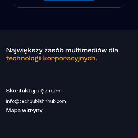
Największy zasób multimediów dla
technologii korporacyjnych.
Skontaktuj się z nami
info@techpublishhhub.com
Mapa witryny