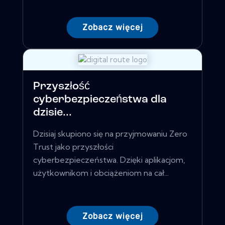
Zobacz więcej
Przyszłość
cyberbezpieczeństwa dla
dzisie...
Dzisiaj skupiono się na przyjmowaniu Zero
Trust jako przyszłości
cyberbezpieczeństwa. Dzięki aplikacjom,
użytkownikom i obciążeniom na cał...
Zobacz więcej