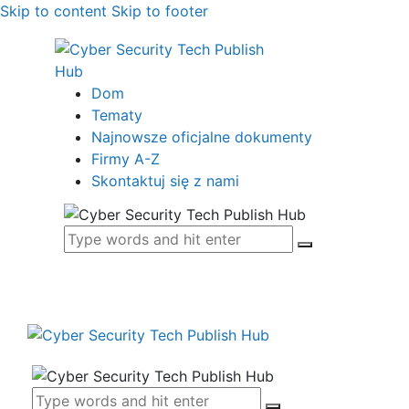
Skip to content
Skip to footer
Dom
Tematy
Najnowsze oficjalne dokumenty
Firmy A-Z
Skontaktuj się z nami