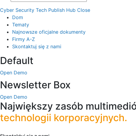
Cyber Security Tech Publish Hub
Close
Dom
Tematy
Najnowsze oficjalne dokumenty
Firmy A-Z
Skontaktuj się z nami
Default
Open Demo
Newsletter Box
Open Demo
Największy zasób multimedió
technologii korporacyjnych.