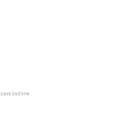
 zastrzeżone.