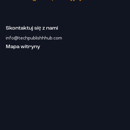
Skontaktuj się z nami
info@techpublishhhub.com
Mapa witryny