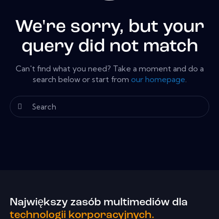
We're sorry, but your
query did not match
Can't find what you need? Take a moment and do a
search below or start from
our homepage
.
Największy zasób multimediów dla
technologii korporacyjnych.