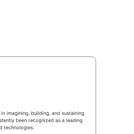
in imagining, building, and sustaining
stently been recognized as a leading
ed technologies.