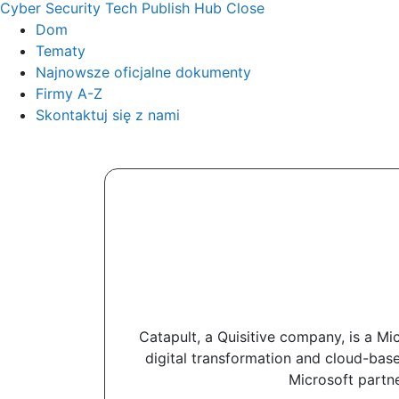
Cyber Security Tech Publish Hub
Close
Dom
Tematy
Najnowsze oficjalne dokumenty
Firmy A-Z
Skontaktuj się z nami
Catapult, a Quisitive company, is a Mic
digital transformation and cloud-base
Microsoft partne