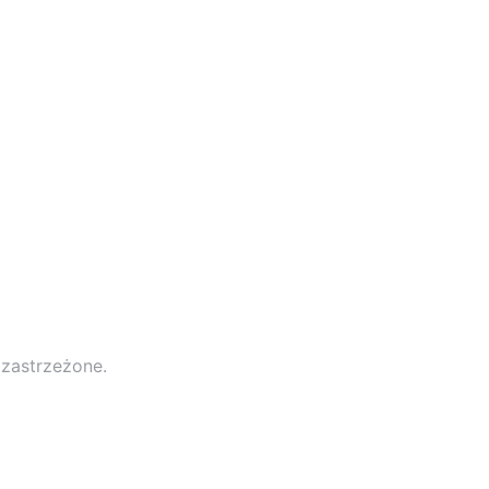
 zastrzeżone.