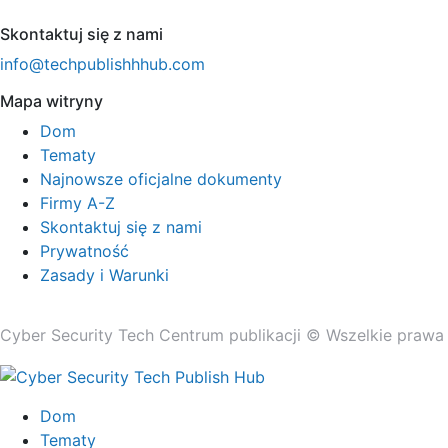
Skontaktuj się z nami
info@techpublishhhub.com
Mapa witryny
Dom
Tematy
Najnowsze oficjalne dokumenty
Firmy A-Z
Skontaktuj się z nami
Prywatność
Zasady i Warunki
Cyber ​​Security Tech Centrum publikacji © Wszelkie prawa
Dom
Tematy