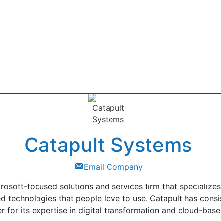
Catapult Systems
Email Company
rosoft-focused solutions and services firm that specializes 
d technologies that people love to use. Catapult has consi
r for its expertise in digital transformation and cloud-bas