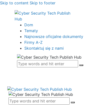
Skip to content
Skip to footer
Dom
Tematy
Najnowsze oficjalne dokumenty
Firmy A-Z
Skontaktuj się z nami