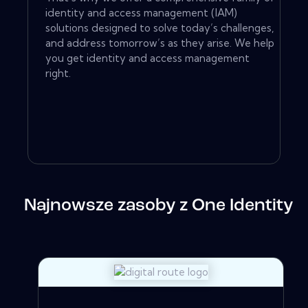
identity and access management (IAM)
solutions designed to solve today’s challenges,
and address tomorrow’s as they arise. We help
you get identity and access management
right.
Najnowsze zasoby z One Identity