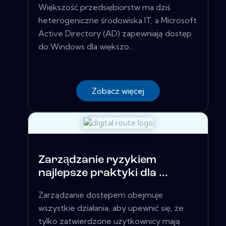
Większość przedsiębiorstw ma dziś
heterogeniczne środowiska IT, a Microsoft
Active Directory (AD) zapewniają dostęp
do Windows dla większo...
Zobacz więcej
Zarządzanie ryzykiem
najlepsze praktyki dla ...
Zarządzanie dostępem obejmuje
wszystkie działania, aby upewnić się, że
tylko zatwierdzone użytkownicy mają