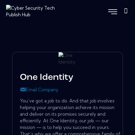
One Identity
Email Company
You’ve got a job to do. And that job involves
helping your organization achieve its mission
and deliver on its promises securely and
efficiently. At One Identity, our job — our
mission — is to help you succeed in yours.
That’s why we offer a comprehensive family of