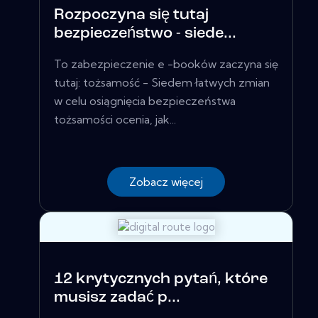
Rozpoczyna się tutaj
bezpieczeństwo - siede...
To zabezpieczenie e -booków zaczyna się
tutaj: tożsamość - Siedem łatwych zmian
w celu osiągnięcia bezpieczeństwa
tożsamości ocenia, jak...
Zobacz więcej
12 krytycznych pytań, które
musisz zadać p...