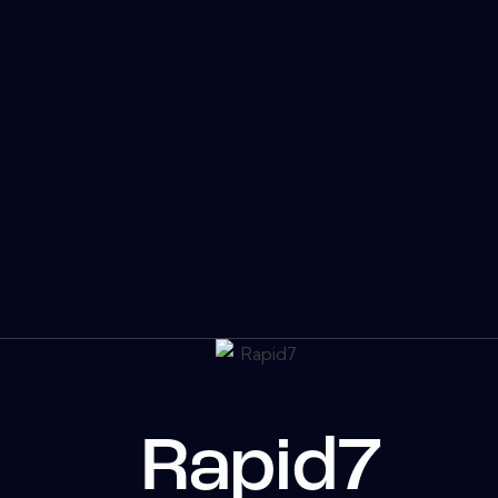
Rapid7