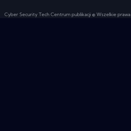
Cyber ​​Security Tech Centrum publikacji © Wszelkie prawa