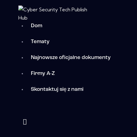
Dom
Tematy
Najnowsze oficjalne dokumenty
Firmy A-Z
Skontaktuj się z nami