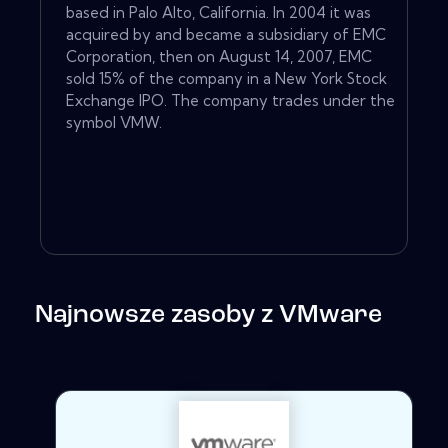
based in Palo Alto, California. In 2004 it was
acquired by and became a subsidiary of EMC
Corporation, then on August 14, 2007, EMC
sold 15% of the company in a New York Stock
Exchange IPO. The company trades under the
symbol VMW.
Najnowsze zasoby z VMware