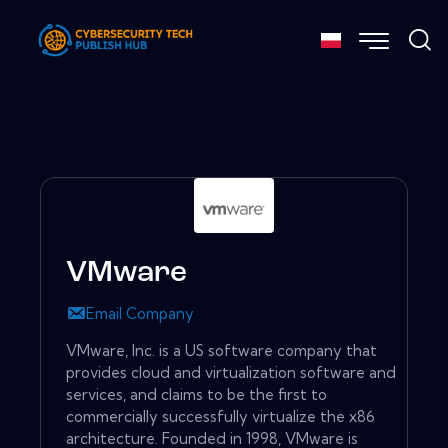
VMware
Email Company
VMware, Inc. is a US software company that
provides cloud and virtualization software and
services, and claims to be the first to
commercially successfully virtualize the x86
architecture. Founded in 1998, VMware is