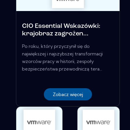
CIO Essential Wskazówki:
krajobraz zagrożen...
Po roku, który przyczynił się do
największej i najszybszej transformacji
wzorców pracy w historii, zespoły
bezpieczeństwa przewodniczą tera...
Zobacz więcej