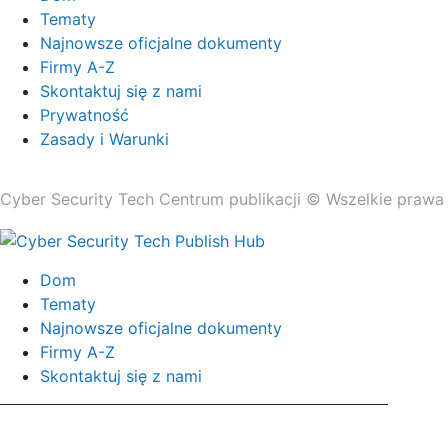
Tematy
Najnowsze oficjalne dokumenty
Firmy A-Z
Skontaktuj się z nami
Prywatność
Zasady i Warunki
Cyber ​​Security Tech Centrum publikacji © Wszelkie prawa
Dom
Tematy
Najnowsze oficjalne dokumenty
Firmy A-Z
Skontaktuj się z nami