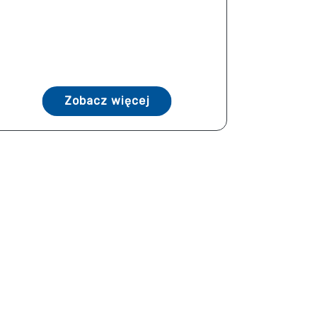
Zobacz więcej