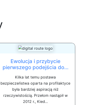
y
Ewolucja i przybycie
pierwszego podejścia do...
Kilka lat temu postawa
bezpieczeństwa oparta na profilaktyce
była bardziej aspiracją niż
rzeczywistością. Przełom nastąpił w
2012 r., Kied...