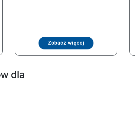
Zobacz więcej
w dla