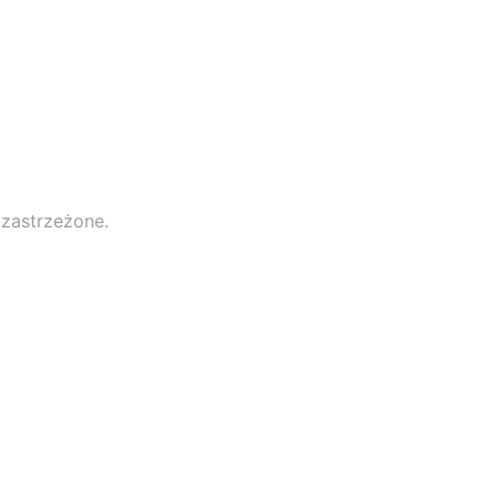
 zastrzeżone.