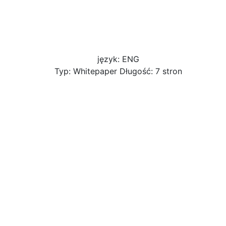
język: ENG
Typ: Whitepaper Długość: 7 stron