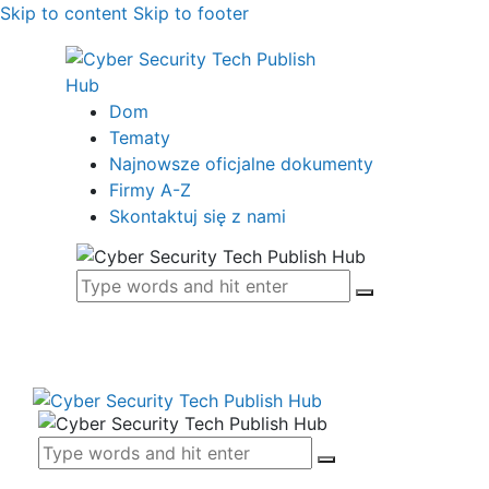
Skip to content
Skip to footer
Dom
Tematy
Najnowsze oficjalne dokumenty
Firmy A-Z
Skontaktuj się z nami