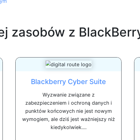
wym
ej zasobów z
BlackBerr
Blackberry Cyber ​​Suite
Wyzwanie związane z
zabezpieczeniem i ochroną danych i
punktów końcowych nie jest nowym
wymogiem, ale dziś jest ważniejszy niż
kiedykolwiek....