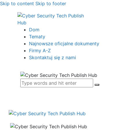
Skip to content
Skip to footer
Dom
Tematy
Najnowsze oficjalne dokumenty
Firmy A-Z
Skontaktuj się z nami