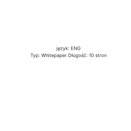
język: ENG
Typ: Whitepaper Długość: 10 stron