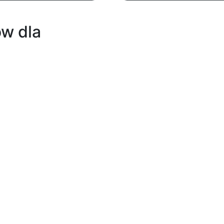
w dla