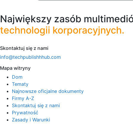
Największy zasób multimedió
technologii korporacyjnych.
Skontaktuj się z nami
info@techpublishhhub.com
Mapa witryny
Dom
Tematy
Najnowsze oficjalne dokumenty
Firmy A-Z
Skontaktuj się z nami
Prywatność
Zasady i Warunki