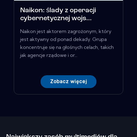
Naikon: ślady z operacji
cybernetycznej wojs...
Naikon jest aktorem zagrożonym, który
jest aktywny od ponad dekady. Grupa
koncentruje się na głośnych celach, takich
jak agencje rządowe i or...
Zobacz więcej