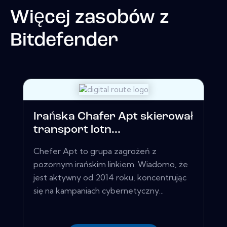
Więcej zasobów z
Bitdefender
Irańska Chafer Apt skierował
transport lotn...
Chefer Apt to grupa zagrożeń z
pozornym irańskim linkiem. Wiadomo, że
jest aktywny od 2014 roku, koncentrując
się na kampaniach cybernetyczny...