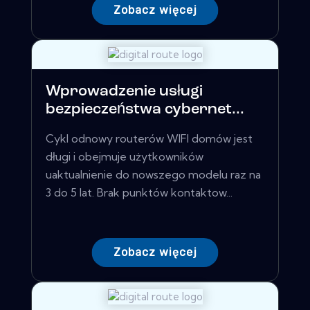
Zobacz więcej
Wprowadzenie usługi
bezpieczeństwa cybernet...
Cykl odnowy routerów WIFI domów jest
długi i obejmuje użytkowników
uaktualnienie do nowszego modelu raz na
3 do 5 lat. Brak punktów kontaktow...
Zobacz więcej