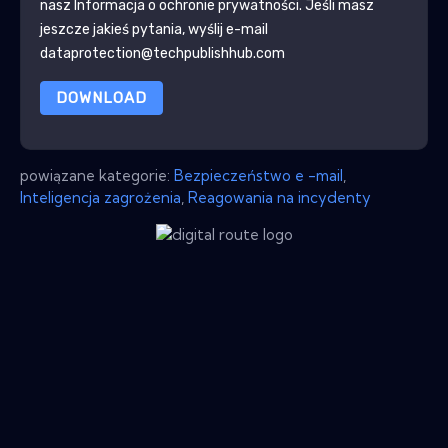
nasz
Informacja o ochronie prywatności
. Jeśli masz
jeszcze jakieś pytania, wyślij e-mail
dataprotection@techpublishhub.com
DOWNLOAD
powiązane kategorie:
Bezpieczeństwo e -mail
,
Inteligencja zagrożenia
,
Reagowania na incydenty