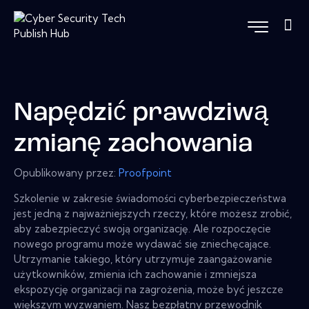
Napędzić prawdziwą
zmianę zachowania
Opublikowany przez:
Proofpoint
Szkolenie w zakresie świadomości cyberbezpieczeństwa
jest jedną z najważniejszych rzeczy, które możesz zrobić,
aby zabezpieczyć swoją organizację. Ale rozpoczęcie
nowego programu może wydawać się zniechęcające.
Utrzymanie takiego, który utrzymuje zaangażowanie
użytkowników, zmienia ich zachowanie i zmniejsza
ekspozycję organizacji na zagrożenia, może być jeszcze
większym wyzwaniem. Nasz bezpłatny przewodnik