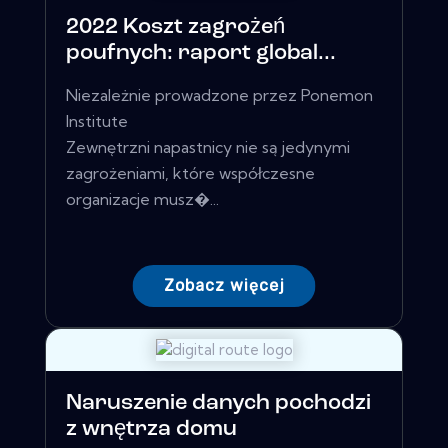
2022 Koszt zagrożeń
poufnych: raport global...
Niezależnie prowadzone przez Ponemon
Institute
Zewnętrzni napastnicy nie są jedynymi
zagrożeniami, które współczesne
organizacje musz�...
Zobacz więcej
Naruszenie danych pochodzi
z wnętrza domu