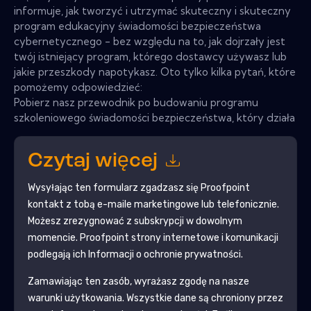
informuje, jak tworzyć i utrzymać skuteczny i skuteczny
program edukacyjny świadomości bezpieczeństwa
cybernetycznego - bez względu na to, jak dojrzały jest
twój istniejący program, którego dostawcy używasz lub
jakie przeszkody napotykasz. Oto tylko kilka pytań, które
pomożemy odpowiedzieć:
Pobierz nasz przewodnik po budowaniu programu
szkoleniowego świadomości bezpieczeństwa, który działa
Czytaj więcej
Wysyłając ten formularz zgadzasz się
Proofpoint
kontakt z tobą e-maile marketingowe lub telefonicznie.
Możesz zrezygnować z subskrypcji w dowolnym
momencie.
Proofpoint
strony internetowe i komunikacji
podlegają ich Informacji o ochronie prywatności.
Zamawiając ten zasób, wyrażasz zgodę na nasze
warunki użytkowania. Wszystkie dane są chroniony przez