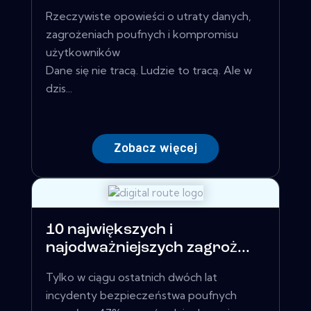
Rzeczywiste opowieści o utraty danych,
zagrożeniach poufnych i kompromisu
użytkowników
Dane się nie tracą. Ludzie to tracą. Ale w
dzis...
Zobacz więcej
10 największych i
najodważniejszych zagroż...
Tylko w ciągu ostatnich dwóch lat
incydenty bezpieczeństwa poufnych