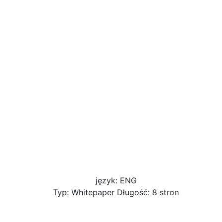
język: ENG
Typ: Whitepaper Długość: 8 stron