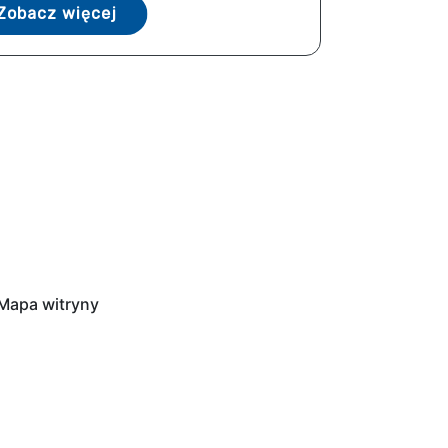
Zobacz więcej
Mapa witryny