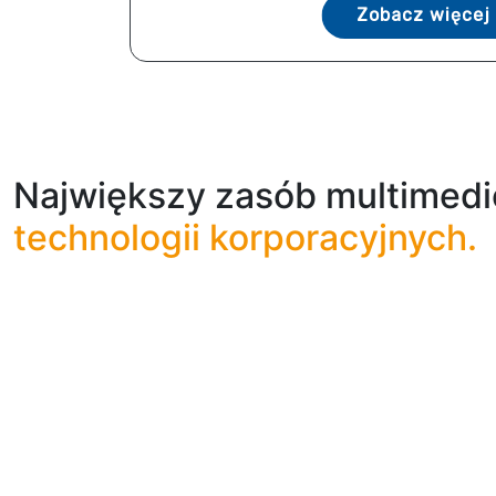
Zobacz więcej
Największy zasób multimedi
technologii korporacyjnych.