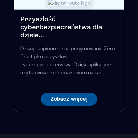
Przyszłość
cyberbezpieczeństwa dla
dzisie...
Dzisiaj skupiono się na przyjmowaniu Zero
Trust jako przyszłości
cyberbezpieczeństwa. Dzięki aplikacjom,
użytkownikom i obciążeniom na cał...
Zobacz więcej