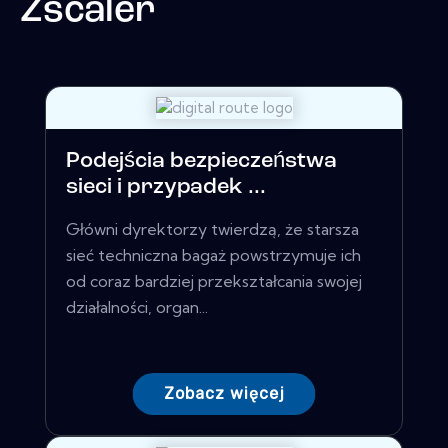
Zscaler
Podejścia bezpieczeństwa
sieci i przypadek ...
Główni dyrektorzy twierdzą, że starsza
sieć techniczna bagaż powstrzymuje ich
od coraz bardziej przekształcania swojej
działalności, organ...
Zobacz więcej