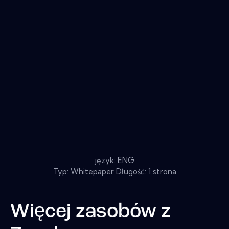
język: ENG
Typ: Whitepaper Długość: 1 strona
Więcej zasobów z