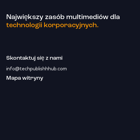
Największy zasób multimediów dla
technologii korporacyjnych.
Skontaktuj się z nami
info@techpublishhhub.com
Mapa witryny