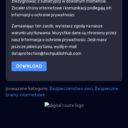
zrezygnować z subskrypcji w dowolnym momencie.
Zscaler
strony internetowe i komunikacji podlegają ich
Informacji o ochronie prywatności.
Zamawiając ten zasób, wyrażasz zgodę na nasze
warunki użytkowania. Wszystkie dane są chroniony przez
nasz
Informacja o ochronie prywatności
. Jeśli masz
jeszcze jakieś pytania, wyślij e-mail
dataprotection@techpublishhub.com
DOWNLOAD
powiązane kategorie:
Bezpieczeństwo sieci
,
Bezpieczne
bramy internetowe