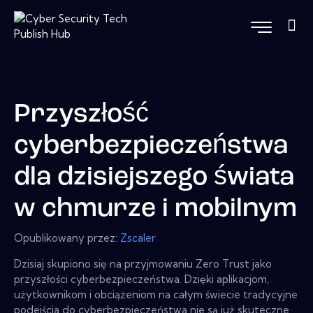
Przyszłość
cyberbezpieczeństwa
dla dzisiejszego świata
w chmurze i mobilnym
Opublikowany przez:
Zscaler
Dzisiaj skupiono się na przyjmowaniu Zero Trust jako
przyszłości cyberbezpieczeństwa. Dzięki aplikacjom,
użytkownikom i obciążeniom na całym świecie tradycyjne
podejścia do cyberbezpieczeństwa nie są już skuteczne,