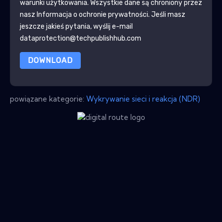
warunki użytkowania. Wszystkie dane są chroniony przez
nasz
Informacja o ochronie prywatności
. Jeśli masz
jeszcze jakieś pytania, wyślij e-mail
dataprotection@techpublishhub.com
DOWNLOAD
powiązane kategorie:
Wykrywanie sieci i reakcja (NDR)