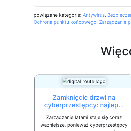
powiązane kategorie:
Antywirus
,
Bezpieczeń
Ochrona punktu końcowego
,
Zarządzanie 
Więc
Zamknięcie drzwi na
cyberprzestępcy: najlep...
Zarządzanie łatami staje się coraz
ważniejsze, ponieważ cyberprzestępcy