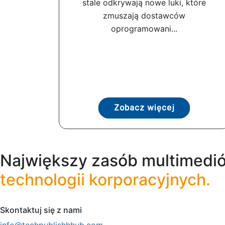
stale odkrywają nowe luki, które
zmuszają dostawców
oprogramowani...
Zobacz więcej
Największy zasób multimedió
technologii korporacyjnych.
Skontaktuj się z nami