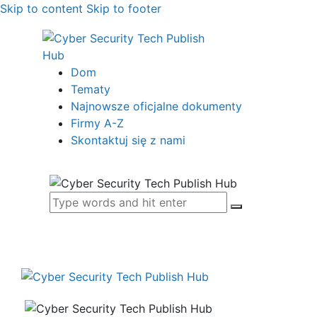
Skip to content
Skip to footer
Dom
Tematy
Najnowsze oficjalne dokumenty
Firmy A-Z
Skontaktuj się z nami