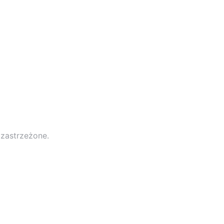
 zastrzeżone.