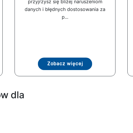
przyjrzysz się bliżej naruszeniom
danych i błędnych dostosowania za
p...
Zobacz więcej
w dla