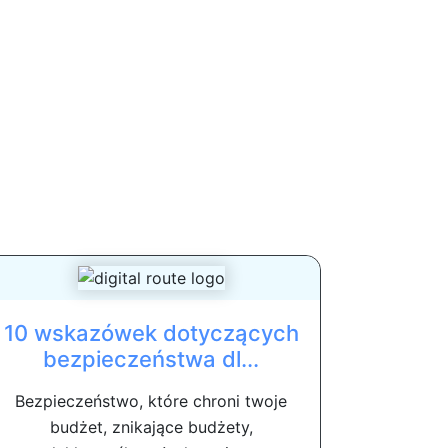
10 wskazówek dotyczących
bezpieczeństwa dl...
Bezpieczeństwo, które chroni twoje
budżet, znikające budżety,