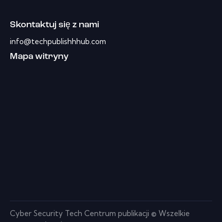
Skontaktuj się z nami
info@techpublishhhub.com
Mapa witryny
Cyber ​​Security Tech Centrum publikacji © Wszelkie