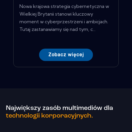
Nowa krajowa strategia cybernetyczna w
Wielkiej Brytanii stanowi kluczowy
moment w cyberprzestrzeni i ambicjach.
Tutaj zastanawiamy się nad tym, c...
Zobacz więcej
Największy zasób multimediów dla
technologii korporacyjnych.