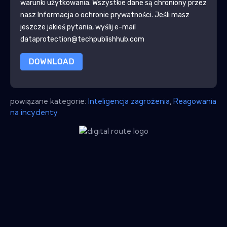
warunki użytkowania. Wszystkie dane są chroniony przez
nasz
Informacja o ochronie prywatności
. Jeśli masz
jeszcze jakieś pytania, wyślij e-mail
dataprotection@techpublishhub.com
DOWNLOAD
powiązane kategorie:
Inteligencja zagrożenia
,
Reagowania
na incydenty