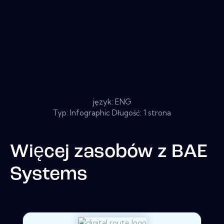
język: ENG
Typ: Infographic Długość: 1 strona
Więcej zasobów z
BAE
Systems