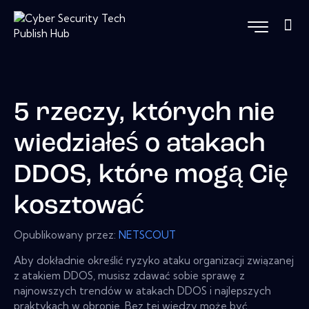
5 rzeczy, których nie
wiedziałeś o atakach
DDOS, które mogą Cię
kosztować
Opublikowany przez:
NETSCOUT
Aby dokładnie określić ryzyko ataku organizacji związanej
z atakiem DDOS, musisz zdawać sobie sprawę z
najnowszych trendów w atakach DDOS i najlepszych
praktykach w obronie. Bez tej wiedzy może być