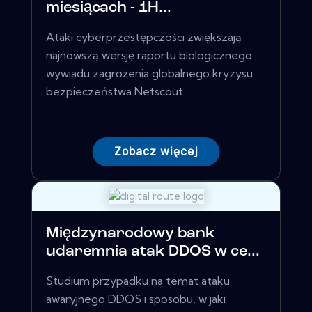
miesiącach - 1H...
Ataki cyberprzestępczości zwiększają
najnowszą wersję raportu biologicznego
wywiadu zagrożenia globalnego kryzysu
bezpieczeństwa Netscout. ...
Zobacz więcej
Międzynarodowy bank
udaremnia atak DDOS w ce...
Studium przypadku na temat ataku
awaryjnego DDOS i sposobu, w jaki