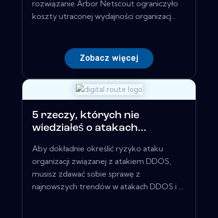
rozwiązanie Arbor Netscout ograniczyło
koszty utraconej wydajności organizacj...
Zobacz więcej
5 rzeczy, których nie
wiedziałeś o atakach...
Aby dokładnie określić ryzyko ataku
organizacji związanej z atakiem DDOS,
musisz zdawać sobie sprawę z
najnowszych trendów w atakach DDOS i ...