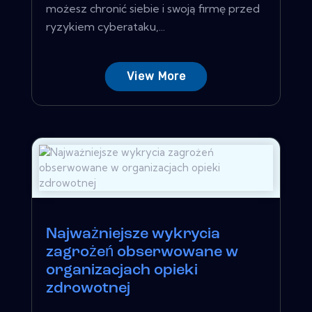
możesz chronić siebie i swoją firmę przed
ryzykiem cyberataku,...
View More
Najważniejsze wykrycia
zagrożeń obserwowane w
organizacjach opieki
zdrowotnej