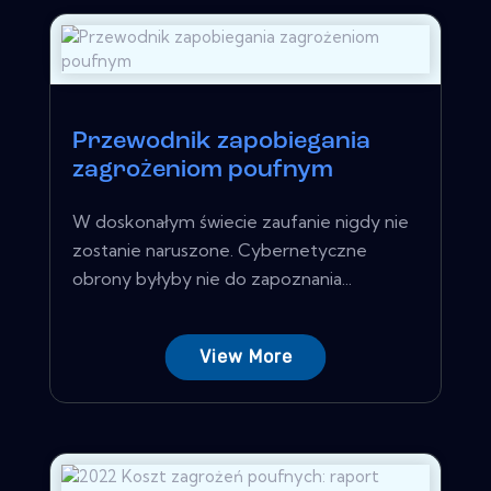
Przewodnik zapobiegania
zagrożeniom poufnym
W doskonałym świecie zaufanie nigdy nie
zostanie naruszone. Cybernetyczne
obrony byłyby nie do zapoznania...
View More