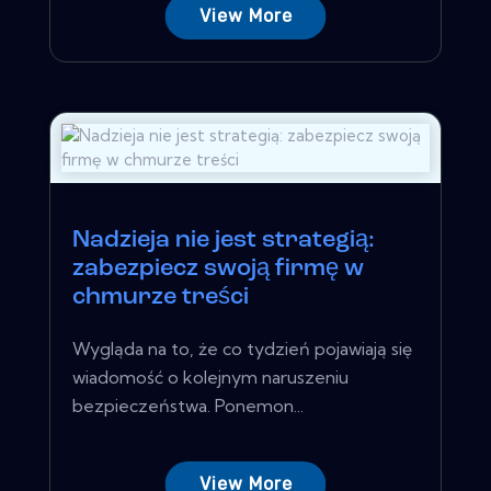
View More
Nadzieja nie jest strategią:
zabezpiecz swoją firmę w
chmurze treści
Wygląda na to, że co tydzień pojawiają się
wiadomość o kolejnym naruszeniu
bezpieczeństwa. Ponemon...
View More