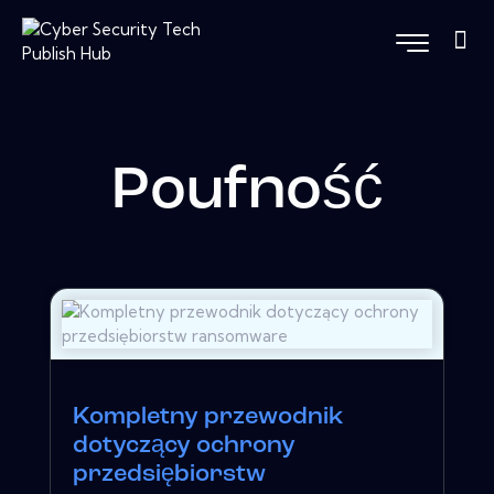
Poufność
Kompletny przewodnik
dotyczący ochrony
przedsiębiorstw