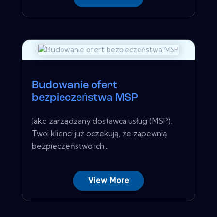
Budowanie ofert
bezpieczeństwa MSP
Jako zarządzany dostawca usług (MSP),
Twoi klienci już oczekują, że zapewnią
bezpieczeństwo ich...
View More