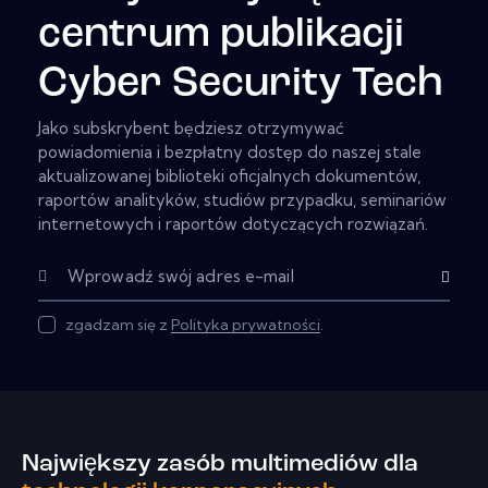
centrum publikacji
Cyber Security Tech
Jako subskrybent będziesz otrzymywać
powiadomienia i bezpłatny dostęp do naszej stale
aktualizowanej biblioteki oficjalnych dokumentów,
raportów analityków, studiów przypadku, seminariów
internetowych i raportów dotyczących rozwiązań.
Subskryb
zgadzam się z
Polityka prywatności
.
Największy zasób multimediów dla