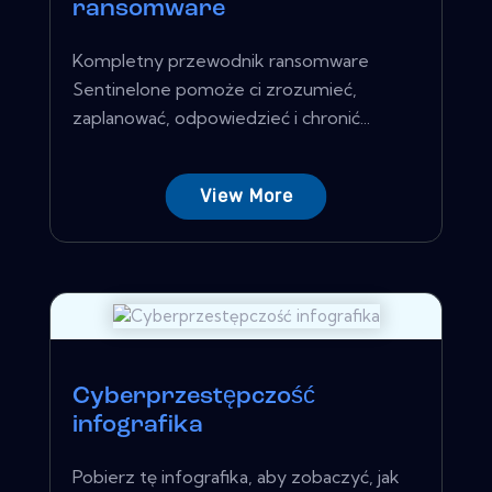
ransomware
Kompletny przewodnik ransomware
Sentinelone pomoże ci zrozumieć,
zaplanować, odpowiedzieć i chronić...
View More
Cyberprzestępczość
infografika
Pobierz tę infografika, aby zobaczyć, jak