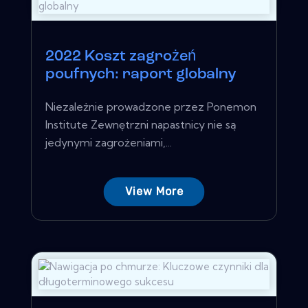
2022 Koszt zagrożeń
poufnych: raport globalny
Niezależnie prowadzone przez Ponemon
Institute Zewnętrzni napastnicy nie są
jedynymi zagrożeniami,...
View More