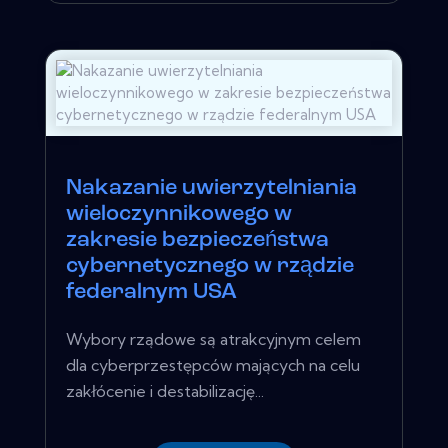
Nakazanie uwierzytelniania
wieloczynnikowego w
zakresie bezpieczeństwa
cybernetycznego w rządzie
federalnym USA
Wybory rządowe są atrakcyjnym celem
dla cyberprzestępców mających na celu
zakłócenie i destabilizację...