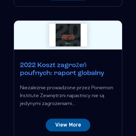
2022 Koszt zagrożeń
poufnych: raport globalny
Niezależnie prowadzone przez Ponemon
Institute Zewnętrzni napastnicy nie są
jedynymi zagrożeniami,...
View More