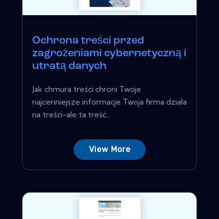
Ochrona treści przed
zagrożeniami cybernetyczną i
utratą danych
Jak chmura treści chroni Twoje
najcenniejsze informacje Twoja firma działa
na treści-ale ta treść...
View More