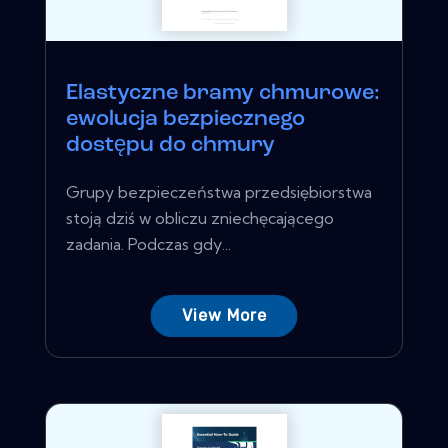
Elastyczne bramy chmurowe:
ewolucja bezpiecznego
dostępu do chmury
Grupy bezpieczeństwa przedsiębiorstwa
stoją dziś w obliczu zniechęcającego
zadania. Podczas gdy...
View More