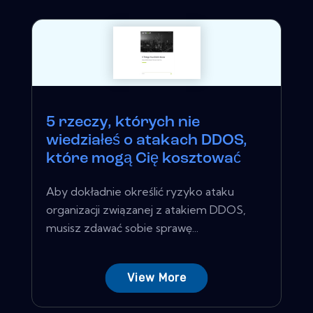
5 rzeczy, których nie
wiedziałeś o atakach DDOS,
które mogą Cię kosztować
Aby dokładnie określić ryzyko ataku
organizacji związanej z atakiem DDOS,
musisz zdawać sobie sprawę...
View More