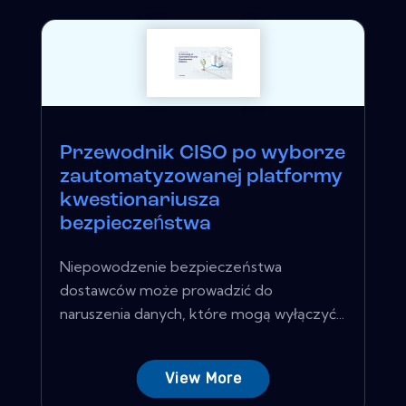
Przewodnik CISO po wyborze
zautomatyzowanej platformy
kwestionariusza
bezpieczeństwa
Niepowodzenie bezpieczeństwa
dostawców może prowadzić do
naruszenia danych, które mogą wyłączyć...
View More