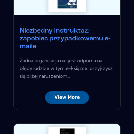
Niezbędny instruktaż:
zapobiec przypadkowemu e-
maile
Żadna organizacja nie jest odporna na
błędy ludzkie w tym e-książce, przyjrzysz
się bliżej naruszeniom...
View More