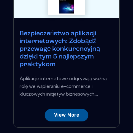
Bezpieczeństwo aplikacji
internetowych: Zdobądź
przewagę konkurencyjną
dzięki tym 5 najlepszym
praktykom
Aplikacje internetowe odgrywają ważną
rolę we wspieraniu e-commerce i
kluczowych inicjatyw biznesowych....
View More