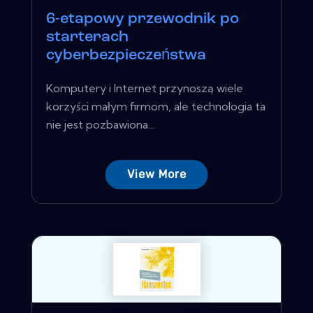
6-etapowy przewodnik po
starterach
cyberbezpieczeństwa
Komputery i Internet przynoszą wiele
korzyści małym firmom, ale technologia ta
nie jest pozbawiona...
View More