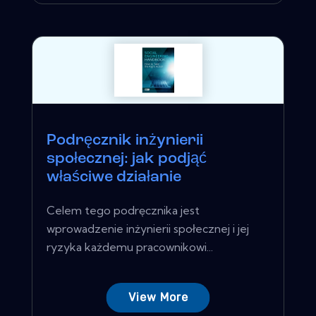
Podręcznik inżynierii
społecznej: jak podjąć
właściwe działanie
Celem tego podręcznika jest
wprowadzenie inżynierii społecznej i jej
ryzyka każdemu pracownikowi...
View More