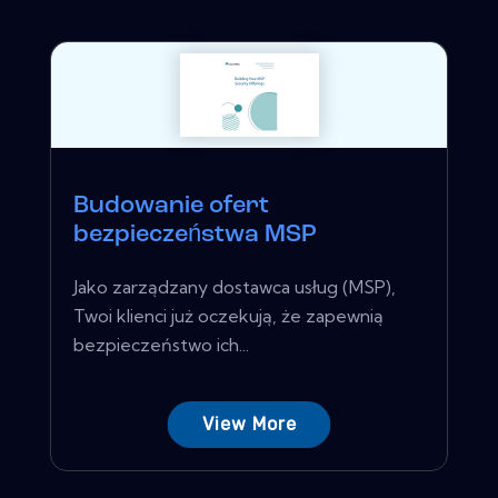
Budowanie ofert
bezpieczeństwa MSP
Jako zarządzany dostawca usług (MSP),
Twoi klienci już oczekują, że zapewnią
bezpieczeństwo ich...
View More