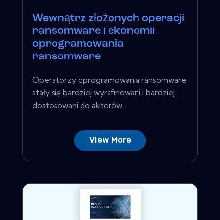
Wewnątrz złożonych operacji
ransomware i ekonomii
oprogramowania
ransomware
Operatorzy oprogramowania ransomware
stały się bardziej wyrafinowani i bardziej
dostosowani do aktorów...
View More