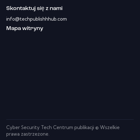
Skontaktuj się z nami
info@techpublishhhub.com
Mapa witryny
Cyber ​​Security Tech Centrum publikacji © Wszelkie
prawa zastrzeżone.