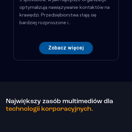
optymalizują nawiązywanie kontaktów na
krawędzi. Przedsiębiorstwa stają się
bardziej rozproszone i...
Zobacz więcej
Największy zasób multimediów dla
technologii korporacyjnych.