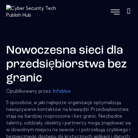
Nowoczesna sieci dla
przedsiębiorstwa bez
granic
Opublikowany przez:
Infoblox
5 sposobów, w jaki najlepsze organizacje optymalizują
nawiązywanie kontaktów na krawędzi. Przedsiębiorstwa
stają się bardziej rozproszone i bez granic. Niezbędne
talenty, oddziały, obiekty i partnerzy mogą znajdować się
w dowolnym miejscu na świecie - i potrzebują szybkiego i
bezpiecznego dostępu do krytycznych aplikacji i danych,