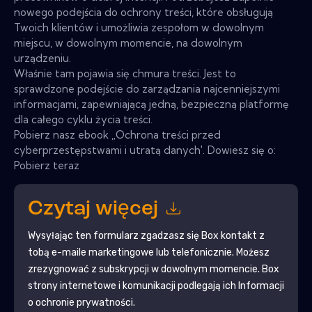
nowego podejścia do ochrony treści, które obsługują
Twoich klientów i umożliwia zespołom w dowolnym
miejscu, w dowolnym momencie, na dowolnym
urządzeniu.
Właśnie tam pojawia się chmura treści. Jest to
sprawdzone podejście do zarządzania najcenniejszymi
informacjami, zapewniającą jedną, bezpieczną platformę
dla całego cyklu życia treści.
Pobierz nasz ebook „Ochrona treści przed
cyberprzestępstwami i utratą danych'. Dowiesz się o:
Pobierz teraz
Czytaj więcej
Wysyłając ten formularz zgadzasz się
Box
kontakt z
tobą e-maile marketingowe lub telefonicznie. Możesz
zrezygnować z subskrypcji w dowolnym momencie.
Box
strony internetowe i komunikacji podlegają ich Informacji
o ochronie prywatności.