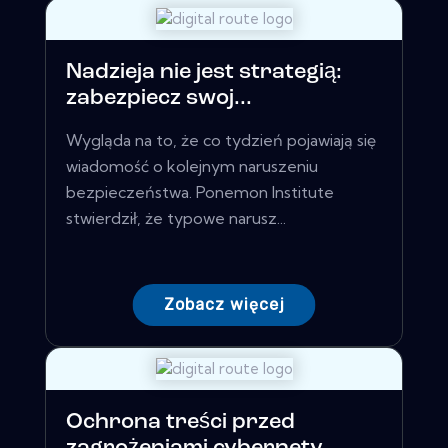
Nadzieja nie jest strategią:
zabezpiecz swoj...
Wygląda na to, że co tydzień pojawiają się
wiadomość o kolejnym naruszeniu
bezpieczeństwa. Ponemon Institute
stwierdził, że typowe narusz...
Zobacz więcej
Ochrona treści przed