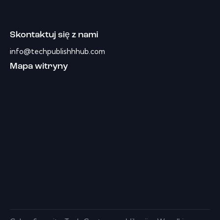
Skontaktuj się z nami
info@techpublishhhub.com
Mapa witryny